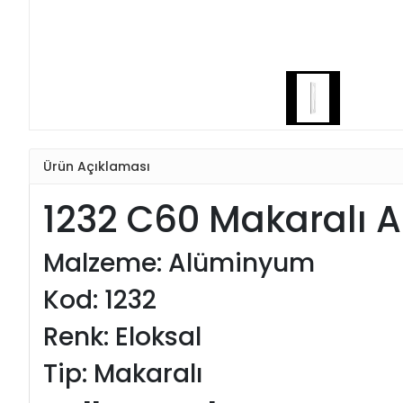
Ürün Açıklaması
1232 C60 Makaralı Al
Malzeme: Alüminyum
Kod: 1232
Renk: Eloksal
Tip: Makaralı