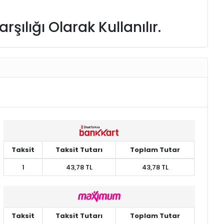
lığı Olarak Kullanılır.
Taksit
Taksit Tutarı
Toplam Tutar
1
43,78 TL
43,78 TL
Taksit
Taksit Tutarı
Toplam Tutar