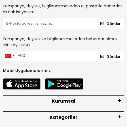
Kampanya, duyuru, bilgilendirmelerden e-posta ile haberdar
olmak istiyorum.
Gönder
Kampanya, duyuru ve bilgilendirmelerden haberdar olmak
için kayıt olun.
Gönder
Mobil Uygulamalarımız
Kurumsal
Kategoriler