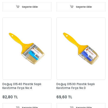
Sepete Ekle
Sepete Ekle
Doğuş 01540 Plastik Saplı
Doğuş 01530 Plastik Saplı
Kestirme Fırça No:4
Kestirme Fırça No:3
82,80 TL
69,60 TL
Sepete Ekle
Sepete Ekle