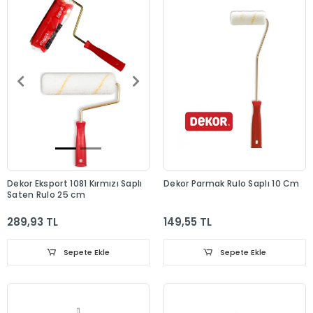
Dekor Eksport 1081 Kırmızı Saplı
Dekor Parmak Rulo Saplı 10 Cm
Saten Rulo 25 cm
289,93 TL
149,55 TL
Sepete Ekle
Sepete Ekle