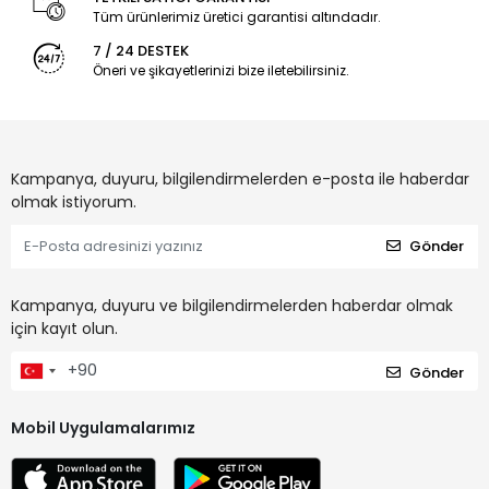
Tüm ürünlerimiz üretici garantisi altındadır.
7 / 24 DESTEK
Öneri ve şikayetlerinizi bize iletebilirsiniz.
Kampanya, duyuru, bilgilendirmelerden e-posta ile haberdar
olmak istiyorum.
Gönder
Kampanya, duyuru ve bilgilendirmelerden haberdar olmak
için kayıt olun.
Gönder
Mobil Uygulamalarımız