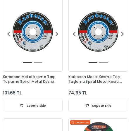
Karbosan Metal Kesme Taşı
Karbosan Metal Kesme Taşı
Taşlama Spiral Metal Kesici
Taşlama Spiral Metal Kesici
Disk 230x3.0x22.23 Düz
Disk 180x3.0x22.23 Düz
101,65 TL
74,95 TL
Sepete Ekle
Sepete Ekle