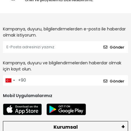
Kampanya, duyuru, bilgilendirmelerden e-posta ile haberdar
olmak istiyorum.
Gönder
Kampanya, duyuru ve bilgilendirmelerden haberdar olmak
için kayıt olun.
Gönder
Mobil Uygulamalarımız
Kurumsal