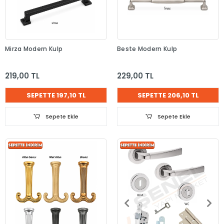
Mirza Modern Kulp
Beste Modern Kulp
219,00 TL
229,00 TL
SEPETTE 197,10 TL
SEPETTE 206,10 TL
Sepete Ekle
Sepete Ekle