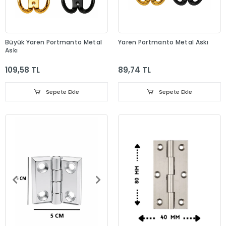
Büyük Yaren Portmanto Metal
Yaren Portmanto Metal Askı
Askı
109,58 TL
89,74 TL
Sepete Ekle
Sepete Ekle