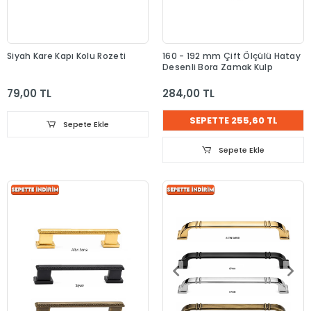
Siyah Kare Kapı Kolu Rozeti
160 - 192 mm Çift Ölçülü Hatay
Desenli Bora Zamak Kulp
79,00 TL
284,00 TL
SEPETTE 255,60 TL
Sepete Ekle
Sepete Ekle