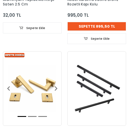
Saten 2.5 Cm
Rozetli Kapı Kolu
32,00 TL
995,00 TL
SEPETTE 895,50 TL
Sepete Ekle
Sepete Ekle