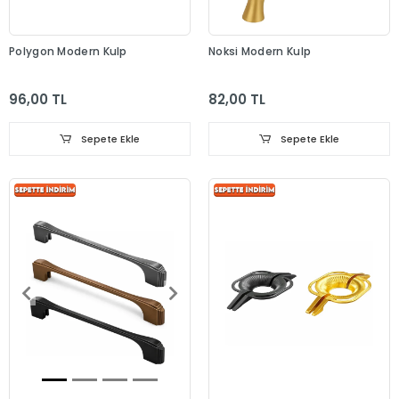
Polygon Modern Kulp
Noksi Modern Kulp
96,00 TL
82,00 TL
Sepete Ekle
Sepete Ekle