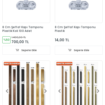
8 Cm Şeffaf Kapı Tamponu
8 Cm Şeffaf Kapı Tamponu
Plastik Koli 100 Adet
Plastik
1.400,00 TL
14,00 TL
%50
700,00 TL
Sepete Ekle
Sepete Ekle