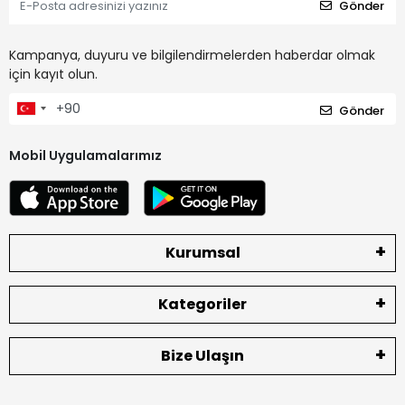
Gönder
Kampanya, duyuru ve bilgilendirmelerden haberdar olmak
için kayıt olun.
Gönder
Mobil Uygulamalarımız
Kurumsal
Kategoriler
Bize Ulaşın