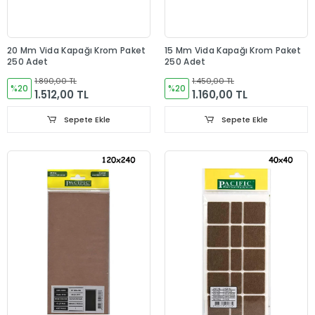
20 Mm Vida Kapağı Krom Paket
15 Mm Vida Kapağı Krom Paket
250 Adet
250 Adet
1.890,00 TL
1.450,00 TL
%20
%20
1.512,00 TL
1.160,00 TL
Sepete Ekle
Sepete Ekle