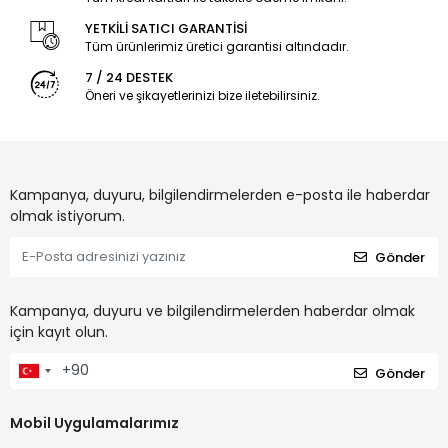
YETKİLİ SATICI GARANTİSİ
Tüm ürünlerimiz üretici garantisi altındadır.
7 / 24 DESTEK
Öneri ve şikayetlerinizi bize iletebilirsiniz.
Kampanya, duyuru, bilgilendirmelerden e-posta ile haberdar
olmak istiyorum.
Gönder
Kampanya, duyuru ve bilgilendirmelerden haberdar olmak
için kayıt olun.
Gönder
Mobil Uygulamalarımız