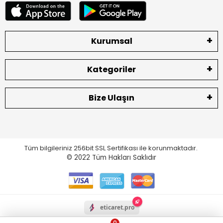
Kurumsal
Kategoriler
Bize Ulaşın
Tüm bilgileriniz 256bit SSL Sertifikası ile korunmaktadır.
© 2022
Tüm Hakları Saklıdır
eticaret.pro
0