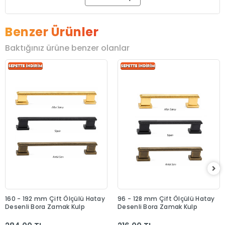
Benzer Ürünler
Baktığınız ürüne benzer olanlar
160 - 192 mm Çift Ölçülü Hatay
96 - 128 mm Çift Ölçülü Hatay
Desenli Bora Zamak Kulp
Desenli Bora Zamak Kulp