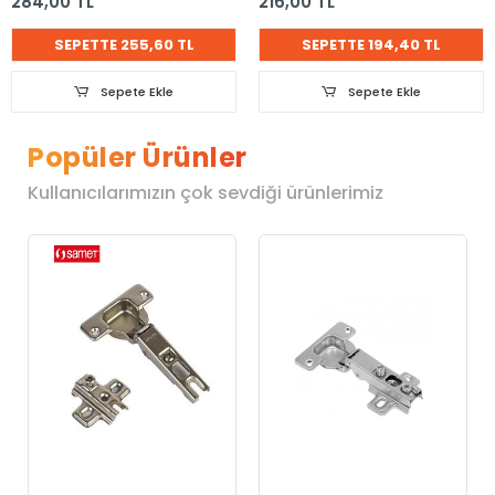
284,00 TL
216,00 TL
SEPETTE 255,60 TL
SEPETTE 194,40 TL
Sepete Ekle
Sepete Ekle
Popüler Ürünler
Kullanıcılarımızın çok sevdiği ürünlerimiz