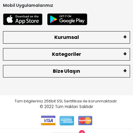
Mobil Uygulamalarımız
Kurumsal
Kategoriler
Bize Ulaşın
Tüm bilgileriniz 256bit SSL Sertifikası ile korunmaktadır.
© 2022
Tüm Hakları Saklıdır