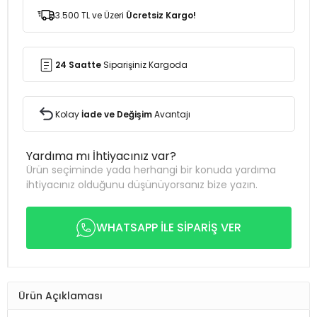
3.500 TL ve Üzeri
Ücretsiz Kargo!
24 Saatte
Siparişiniz Kargoda
Kolay
İade ve Değişim
Avantajı
Yardıma mı İhtiyacınız var?
Ürün seçiminde yada herhangi bir konuda yardıma
ihtiyacınız olduğunu düşünüyorsanız bize yazın.
WHATSAPP İLE SİPARİŞ VER
Ürün Açıklaması