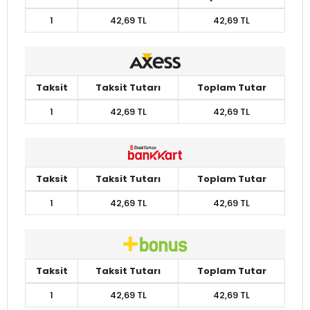
1
42,69 TL
42,69 TL
Taksit
Taksit Tutarı
Toplam Tutar
1
42,69 TL
42,69 TL
Taksit
Taksit Tutarı
Toplam Tutar
1
42,69 TL
42,69 TL
Taksit
Taksit Tutarı
Toplam Tutar
1
42,69 TL
42,69 TL