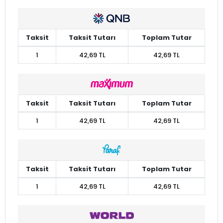
Taksit
Taksit Tutarı
Toplam Tutar
1
42,69 TL
42,69 TL
Taksit
Taksit Tutarı
Toplam Tutar
1
42,69 TL
42,69 TL
Taksit
Taksit Tutarı
Toplam Tutar
1
42,69 TL
42,69 TL