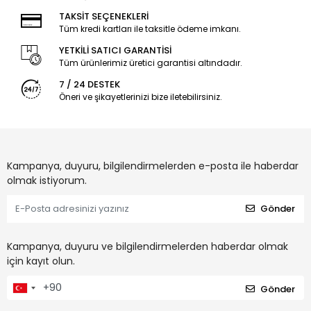
TAKSİT SEÇENEKLERİ
Tüm kredi kartları ile taksitle ödeme imkanı.
YETKİLİ SATICI GARANTİSİ
Tüm ürünlerimiz üretici garantisi altındadır.
7 / 24 DESTEK
Öneri ve şikayetlerinizi bize iletebilirsiniz.
Kampanya, duyuru, bilgilendirmelerden e-posta ile haberdar
olmak istiyorum.
Gönder
Kampanya, duyuru ve bilgilendirmelerden haberdar olmak
için kayıt olun.
Gönder