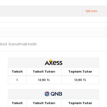
128 mm
Taksit Sunulmaktadır.
Taksit
Taksit Tutarı
Toplam Tutar
1
13,90 TL
13,90 TL
Taksit
Taksit Tutarı
Toplam Tutar