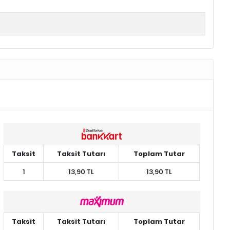
Taksit
Taksit Tutarı
Toplam Tutar
1
13,90 TL
13,90 TL
Taksit
Taksit Tutarı
Toplam Tutar