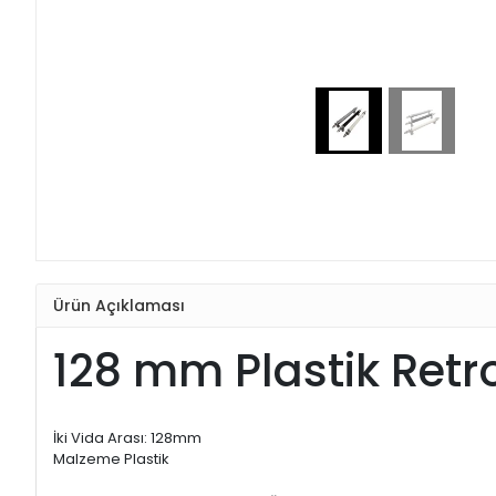
Ürün Açıklaması
128 mm Plastik Retr
İki Vida Arası: 128mm
Malzeme Plastik