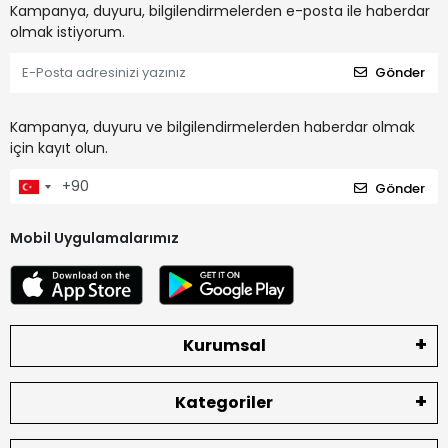
Kampanya, duyuru, bilgilendirmelerden e-posta ile haberdar
olmak istiyorum.
Gönder
Kampanya, duyuru ve bilgilendirmelerden haberdar olmak
için kayıt olun.
Gönder
Mobil Uygulamalarımız
Kurumsal
Kategoriler