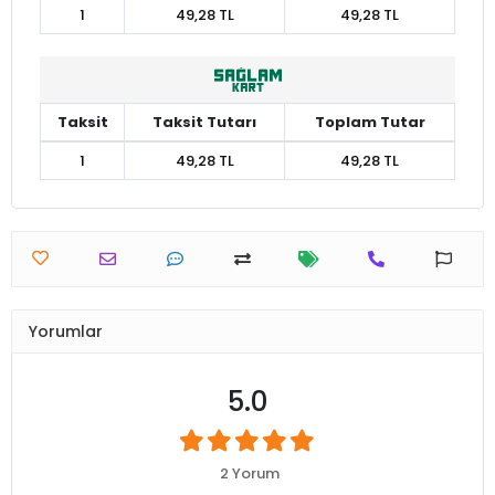
1
49,28 TL
49,28 TL
Taksit
Taksit Tutarı
Toplam Tutar
1
49,28 TL
49,28 TL
Yorumlar
5.0
2 Yorum