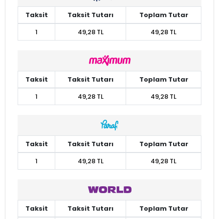
Taksit
Taksit Tutarı
Toplam Tutar
1
49,28 TL
49,28 TL
Taksit
Taksit Tutarı
Toplam Tutar
1
49,28 TL
49,28 TL
Taksit
Taksit Tutarı
Toplam Tutar
1
49,28 TL
49,28 TL
Taksit
Taksit Tutarı
Toplam Tutar