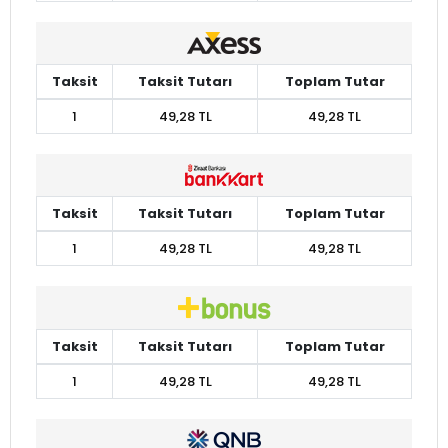
Taksit
Taksit Tutarı
Toplam Tutar
1
49,28 TL
49,28 TL
Taksit
Taksit Tutarı
Toplam Tutar
1
49,28 TL
49,28 TL
Taksit
Taksit Tutarı
Toplam Tutar
1
49,28 TL
49,28 TL