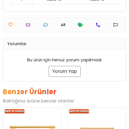
Yorumlar
Bu ürün için henüz yorum yapılmadı.
Yorum Yap
Benzer Ürünler
Baktığınız ürüne benzer olanlar