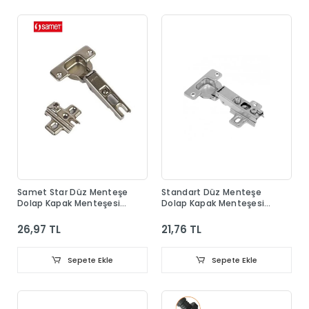
Samet Star Düz Menteşe
Standart Düz Menteşe
Dolap Kapak Menteşesi
Dolap Kapak Menteşesi
Taban Dahil
Taban Dahil
26,97 TL
21,76 TL
Sepete Ekle
Sepete Ekle