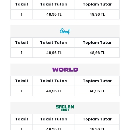
Taksit
Taksit Tutarı
Toplam Tutar
1
48,96 TL
48,96 TL
Taksit
Taksit Tutarı
Toplam Tutar
1
48,96 TL
48,96 TL
Taksit
Taksit Tutarı
Toplam Tutar
1
48,96 TL
48,96 TL
Taksit
Taksit Tutarı
Toplam Tutar
1
48,96 TL
48,96 TL