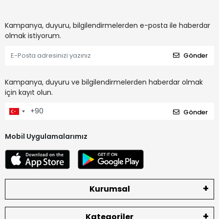
Kampanya, duyuru, bilgilendirmelerden e-posta ile haberdar
olmak istiyorum.
Gönder
Kampanya, duyuru ve bilgilendirmelerden haberdar olmak
için kayıt olun.
Gönder
Mobil Uygulamalarımız
Kurumsal
Kategoriler