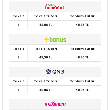
Taksit
Taksit Tutarı
Toplam Tutar
1
48,96 TL
48,96 TL
Taksit
Taksit Tutarı
Toplam Tutar
1
48,96 TL
48,96 TL
Taksit
Taksit Tutarı
Toplam Tutar
1
48,96 TL
48,96 TL