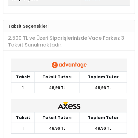
Taksit Seçenekleri
2.500 TL ve Üzeri Siparişlerinizde Vade Farksız 3
Taksit Sunulmaktadır.
Taksit
Taksit Tutarı
Toplam Tutar
1
48,96 TL
48,96 TL
Taksit
Taksit Tutarı
Toplam Tutar
1
48,96 TL
48,96 TL