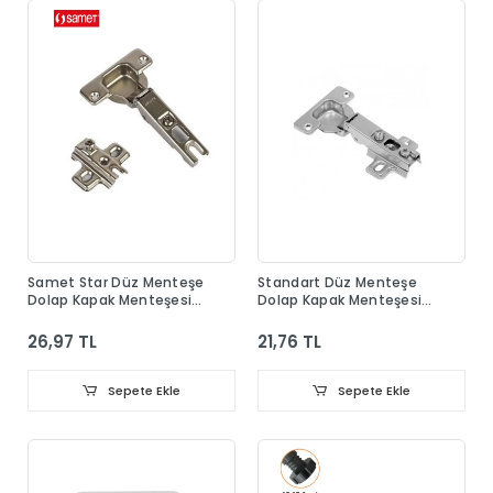
Samet Star Düz Menteşe
Standart Düz Menteşe
Dolap Kapak Menteşesi
Dolap Kapak Menteşesi
Taban Dahil
Taban Dahil
26,97 TL
21,76 TL
Sepete Ekle
Sepete Ekle