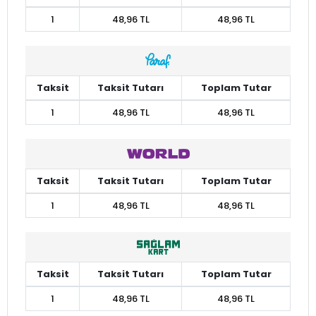
1
48,96 TL
48,96 TL
Taksit
Taksit Tutarı
Toplam Tutar
1
48,96 TL
48,96 TL
Taksit
Taksit Tutarı
Toplam Tutar
1
48,96 TL
48,96 TL
Taksit
Taksit Tutarı
Toplam Tutar
1
48,96 TL
48,96 TL