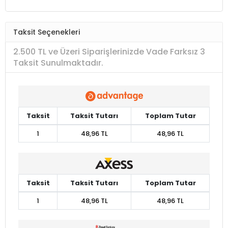
Taksit Seçenekleri
2.500 TL ve Üzeri Siparişlerinizde Vade Farksız 3
Taksit Sunulmaktadır.
Taksit
Taksit Tutarı
Toplam Tutar
1
48,96 TL
48,96 TL
Taksit
Taksit Tutarı
Toplam Tutar
1
48,96 TL
48,96 TL