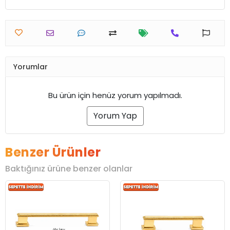
Yorumlar
Bu ürün için henüz yorum yapılmadı.
Yorum Yap
Benzer Ürünler
Baktığınız ürüne benzer olanlar