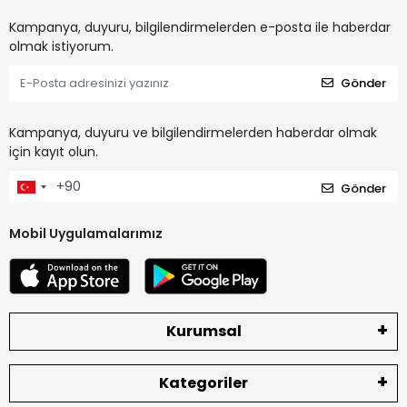
Kampanya, duyuru, bilgilendirmelerden e-posta ile haberdar
olmak istiyorum.
Gönder
Kampanya, duyuru ve bilgilendirmelerden haberdar olmak
için kayıt olun.
Gönder
Mobil Uygulamalarımız
Kurumsal
Kategoriler