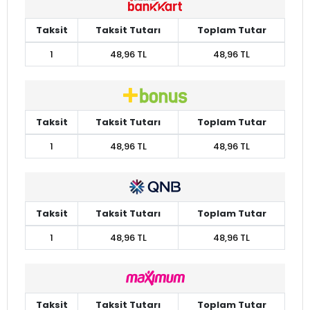
Taksit
Taksit Tutarı
Toplam Tutar
1
48,96 TL
48,96 TL
Taksit
Taksit Tutarı
Toplam Tutar
1
48,96 TL
48,96 TL
Taksit
Taksit Tutarı
Toplam Tutar
1
48,96 TL
48,96 TL
Taksit
Taksit Tutarı
Toplam Tutar