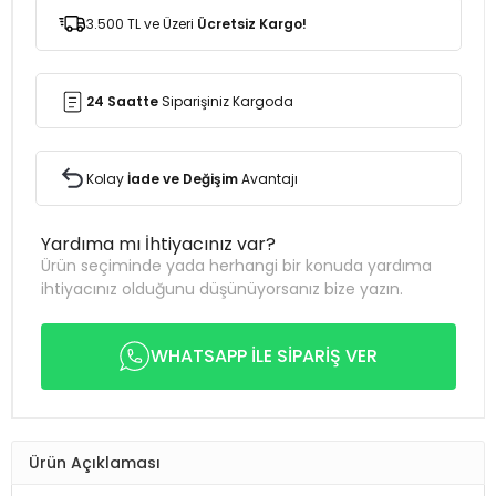
3.500 TL ve Üzeri
Ücretsiz Kargo!
24 Saatte
Siparişiniz Kargoda
Kolay
İade ve Değişim
Avantajı
Yardıma mı İhtiyacınız var?
Ürün seçiminde yada herhangi bir konuda yardıma
ihtiyacınız olduğunu düşünüyorsanız bize yazın.
WHATSAPP İLE SİPARİŞ VER
Ürün Açıklaması