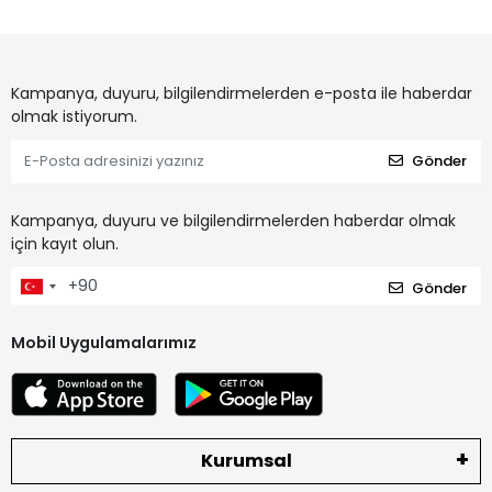
Kampanya, duyuru, bilgilendirmelerden e-posta ile haberdar
olmak istiyorum.
Gönder
Kampanya, duyuru ve bilgilendirmelerden haberdar olmak
için kayıt olun.
Gönder
Mobil Uygulamalarımız
Kurumsal