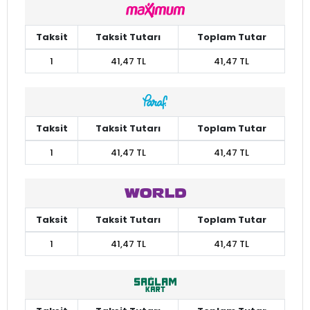
Taksit
Taksit Tutarı
Toplam Tutar
1
41,47 TL
41,47 TL
Taksit
Taksit Tutarı
Toplam Tutar
1
41,47 TL
41,47 TL
Taksit
Taksit Tutarı
Toplam Tutar
1
41,47 TL
41,47 TL