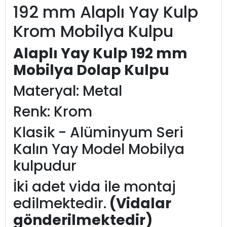
192 mm Alaplı Yay Kulp
Krom Mobilya Kulpu
Alaplı Yay Kulp 192 mm
Mobilya Dolap Kulpu
Materyal: Metal
Renk: Krom
Klasik - Alüminyum Seri
Kalın Yay Model Mobilya
kulpudur
İki adet vida ile montaj
edilmektedir.
(Vidalar
gönderilmektedir)