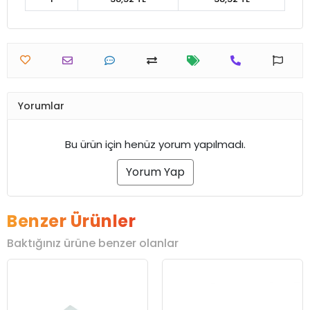
Yorumlar
Bu ürün için henüz yorum yapılmadı.
Yorum Yap
Benzer Ürünler
Baktığınız ürüne benzer olanlar