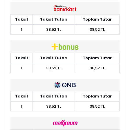
Taksit
Taksit Tutarı
Toplam Tutar
1
38,52 TL
38,52 TL
Taksit
Taksit Tutarı
Toplam Tutar
1
38,52 TL
38,52 TL
Taksit
Taksit Tutarı
Toplam Tutar
1
38,52 TL
38,52 TL