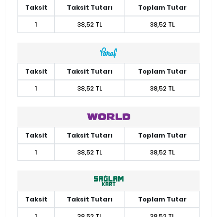
Taksit
Taksit Tutarı
Toplam Tutar
1
38,52 TL
38,52 TL
Taksit
Taksit Tutarı
Toplam Tutar
1
38,52 TL
38,52 TL
Taksit
Taksit Tutarı
Toplam Tutar
1
38,52 TL
38,52 TL
Taksit
Taksit Tutarı
Toplam Tutar
1
38,52 TL
38,52 TL