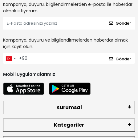
Kampanya, duyuru, bilgilendirmelerden e-posta ile haberdar
olmak istiyorum.
Gönder
Kampanya, duyuru ve bilgilendirmelerden haberdar olmak
için kayıt olun.
Gönder
Mobil Uygulamalarımız
Kurumsal
Kategoriler