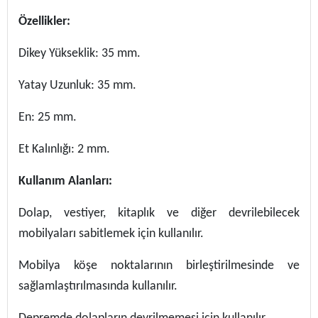
Özellikler:
Dikey Yükseklik: 35 mm.
Yatay Uzunluk: 35 mm.
En: 25 mm.
Et Kalınlığı: 2 mm.
Kullanım Alanları:
Dolap, vestiyer, kitaplık ve diğer devrilebilecek
mobilyaları sabitlemek için kullanılır.
Mobilya köşe noktalarının birleştirilmesinde ve
sağlamlaştırılmasında kullanılır.