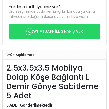
Yardıma mı İhtiyacınız var?
Ürün seçiminde yada herhangi bir konuda yardıma
ihtiyacınız olduğunu düşünüyorsanız bize yazın.
WHATSAPP İLE SİPARİŞ VER
Ürün Açıklaması
2.5x3.5x3.5 Mobilya
Dolap Köşe Bağlantı L
Demir Gönye Sabitleme
5 Adet
5 ADET Gönderilmektedir