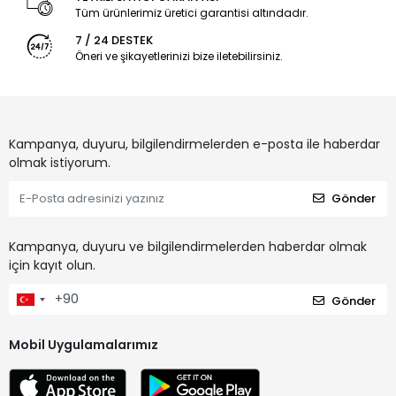
Tüm ürünlerimiz üretici garantisi altındadır.
7 / 24 DESTEK
Öneri ve şikayetlerinizi bize iletebilirsiniz.
Kampanya, duyuru, bilgilendirmelerden e-posta ile haberdar
olmak istiyorum.
Gönder
Kampanya, duyuru ve bilgilendirmelerden haberdar olmak
için kayıt olun.
Gönder
Mobil Uygulamalarımız