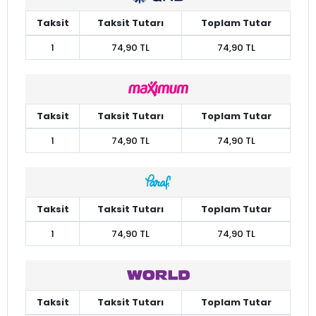
Taksit
Taksit Tutarı
Toplam Tutar
1
74,90 TL
74,90 TL
Taksit
Taksit Tutarı
Toplam Tutar
1
74,90 TL
74,90 TL
Taksit
Taksit Tutarı
Toplam Tutar
1
74,90 TL
74,90 TL
Taksit
Taksit Tutarı
Toplam Tutar