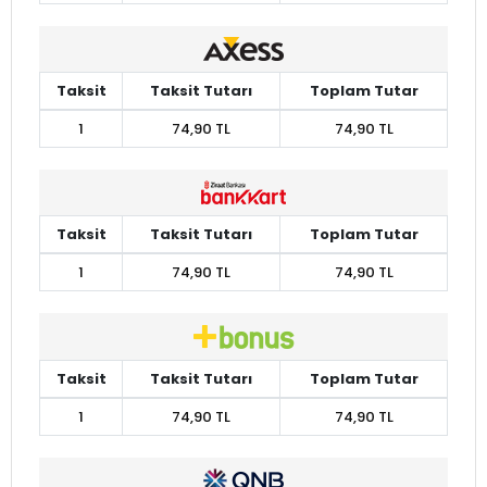
Taksit
Taksit Tutarı
Toplam Tutar
1
74,90 TL
74,90 TL
Taksit
Taksit Tutarı
Toplam Tutar
1
74,90 TL
74,90 TL
Taksit
Taksit Tutarı
Toplam Tutar
1
74,90 TL
74,90 TL