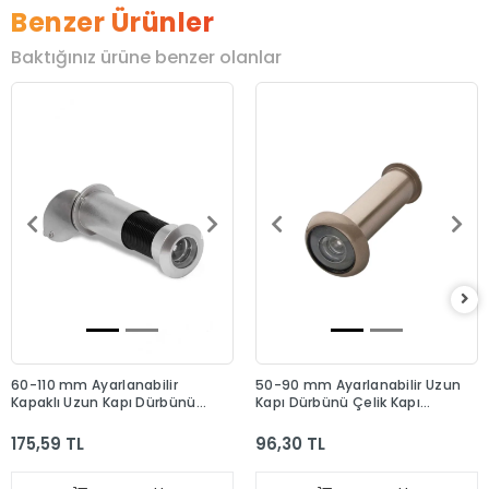
Benzer Ürünler
Baktığınız ürüne benzer olanlar
60-110 mm Ayarlanabilir
50-90 mm Ayarlanabilir Uzun
Kapaklı Uzun Kapı Dürbünü
Kapı Dürbünü Çelik Kapı
Çelik Kapı Dürbün Saten
Dürbün Saten
175,59 TL
96,30 TL