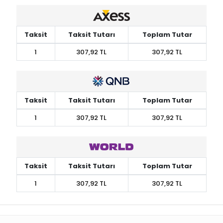
Taksit
Taksit Tutarı
Toplam Tutar
1
307,92 TL
307,92 TL
Taksit
Taksit Tutarı
Toplam Tutar
1
307,92 TL
307,92 TL
Taksit
Taksit Tutarı
Toplam Tutar
1
307,92 TL
307,92 TL