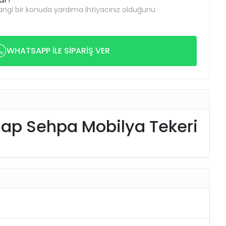
ngi bir konuda yardıma ihtiyacınız olduğunu
WHATSAPP İLE SİPARİŞ VER
Dolap Sehpa Mobilya Tekeri