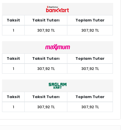
Taksit
Taksit Tutarı
Toplam Tutar
1
307,92 TL
307,92 TL
Taksit
Taksit Tutarı
Toplam Tutar
1
307,92 TL
307,92 TL
Taksit
Taksit Tutarı
Toplam Tutar
1
307,92 TL
307,92 TL