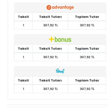
Taksit
Taksit Tutarı
Toplam Tutar
1
307,92 TL
307,92 TL
Taksit
Taksit Tutarı
Toplam Tutar
1
307,92 TL
307,92 TL
Taksit
Taksit Tutarı
Toplam Tutar
1
307,92 TL
307,92 TL