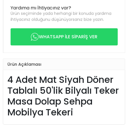
Yardıma mı İhtiyacınız var?
Ürün seçiminde yada herhangi bir konuda yardıma
ihtiyacınız olduğunu düşünüyorsanız bize yazın.
WHATSAPP İLE SİPARİŞ VER
Ürün Açıklaması
4 Adet Mat Siyah Döner
Tablalı 50'lik Bilyalı Teker
Masa Dolap Sehpa
Mobilya Tekeri