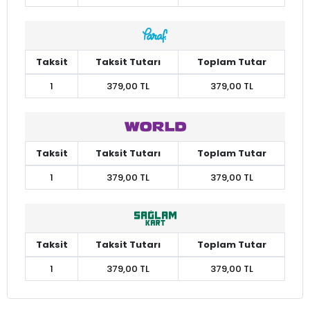
Taksit
Taksit Tutarı
Toplam Tutar
1
379,00 TL
379,00 TL
Taksit
Taksit Tutarı
Toplam Tutar
1
379,00 TL
379,00 TL
Taksit
Taksit Tutarı
Toplam Tutar
1
379,00 TL
379,00 TL