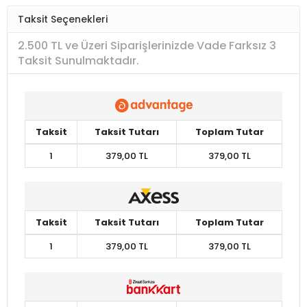
Taksit Seçenekleri
2.500 TL ve Üzeri Siparişlerinizde Vade Farksız 3
Taksit Sunulmaktadır.
Taksit
Taksit Tutarı
Toplam Tutar
1
379,00 TL
379,00 TL
Taksit
Taksit Tutarı
Toplam Tutar
1
379,00 TL
379,00 TL