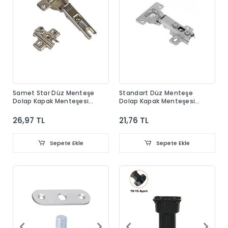
Samet Star Düz Menteşe
Standart Düz Menteşe
Dolap Kapak Menteşesi
Dolap Kapak Menteşesi
Taban Dahil
Taban Dahil
26,97 TL
21,76 TL
Sepete Ekle
Sepete Ekle