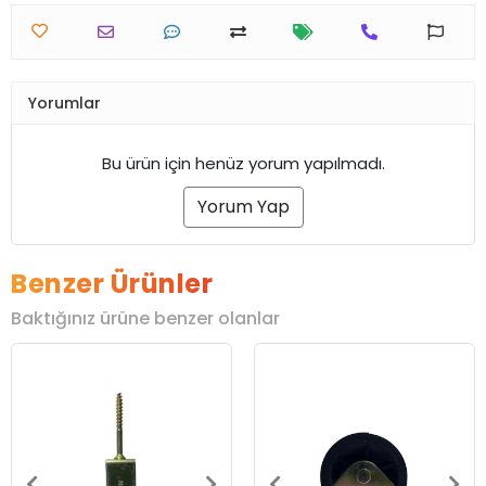
Yorumlar
Bu ürün için henüz yorum yapılmadı.
Yorum Yap
Benzer Ürünler
Baktığınız ürüne benzer olanlar