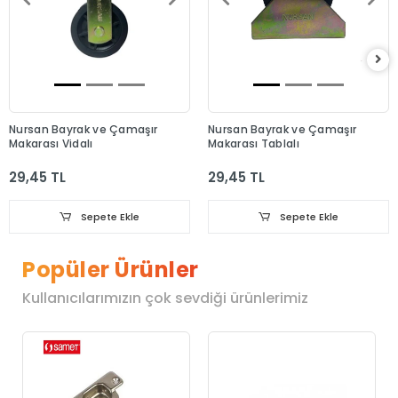
Nursan Bayrak ve Çamaşır
Nursan Bayrak ve Çamaşır
Makarası Vidalı
Makarası Tablalı
29,45 TL
29,45 TL
Sepete Ekle
Sepete Ekle
Popüler Ürünler
Kullanıcılarımızın çok sevdiği ürünlerimiz