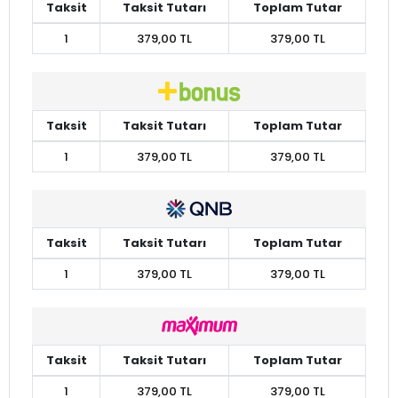
Taksit
Taksit Tutarı
Toplam Tutar
1
379,00 TL
379,00 TL
Taksit
Taksit Tutarı
Toplam Tutar
1
379,00 TL
379,00 TL
Taksit
Taksit Tutarı
Toplam Tutar
1
379,00 TL
379,00 TL
Taksit
Taksit Tutarı
Toplam Tutar
1
379,00 TL
379,00 TL