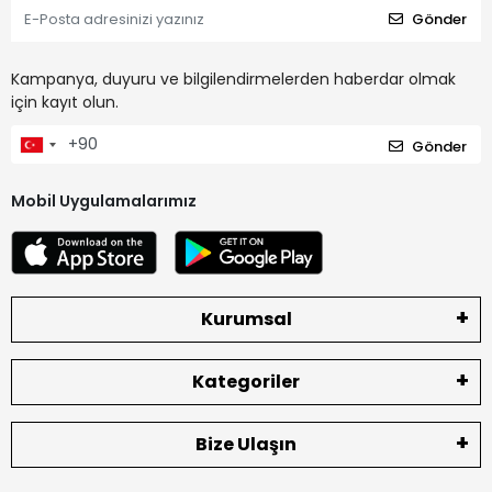
Gönder
Kampanya, duyuru ve bilgilendirmelerden haberdar olmak
için kayıt olun.
Gönder
Mobil Uygulamalarımız
Kurumsal
Kategoriler
Bize Ulaşın