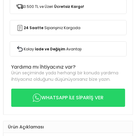
3.500 TL ve Üzeri
Ücretsiz Kargo!
24 Saatte
Siparişiniz Kargoda
Kolay
İade ve Değişim
Avantajı
Yardıma mı İhtiyacınız var?
Ürün seçiminde yada herhangi bir konuda yardıma
ihtiyacınız olduğunu düşünüyorsanız bize yazın.
WHATSAPP İLE SİPARİŞ VER
Ürün Açıklaması