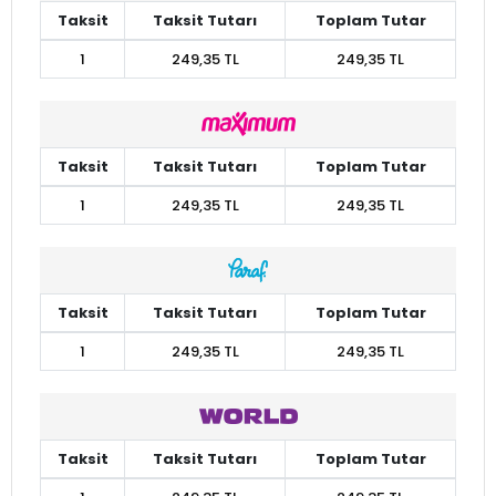
Taksit
Taksit Tutarı
Toplam Tutar
1
249,35 TL
249,35 TL
Taksit
Taksit Tutarı
Toplam Tutar
1
249,35 TL
249,35 TL
Taksit
Taksit Tutarı
Toplam Tutar
1
249,35 TL
249,35 TL
Taksit
Taksit Tutarı
Toplam Tutar