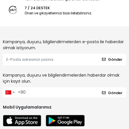
7 / 24 DESTEK
Öneri ve şikayetlerinizi bize iletebilirsiniz.
Kampanya, duyuru, bilgilendirmelerden e-posta ile haberdar
olmak istiyorum.
Gönder
Kampanya, duyuru ve bilgilendirmelerden haberdar olmak
için kayıt olun.
Gönder
Mobil Uygulamalarımız