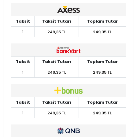
Taksit
Taksit Tutarı
Toplam Tutar
1
249,35 TL
249,35 TL
Taksit
Taksit Tutarı
Toplam Tutar
1
249,35 TL
249,35 TL
Taksit
Taksit Tutarı
Toplam Tutar
1
249,35 TL
249,35 TL