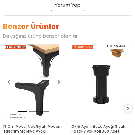
Yorum Yap
Benzer Ürünler
Baktığınız ürüne benzer olanlar
13 Cm Metal Mat Siyah Modern
10-15 Ayarlı Baza Ayağı Siyah
Tasarım Mobilya Ayağı
Plastik Ayak Koli 300 Adet