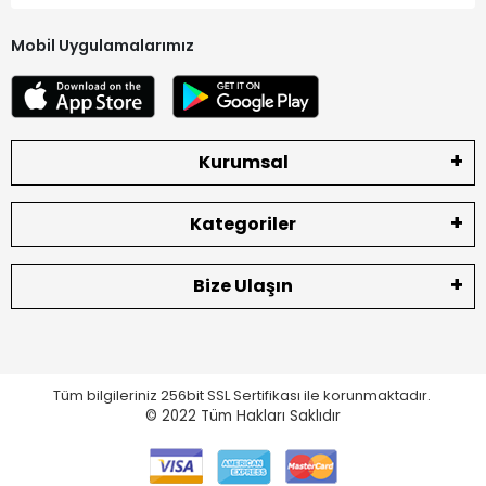
Mobil Uygulamalarımız
Kurumsal
Kategoriler
Bize Ulaşın
Tüm bilgileriniz 256bit SSL Sertifikası ile korunmaktadır.
© 2022
Tüm Hakları Saklıdır