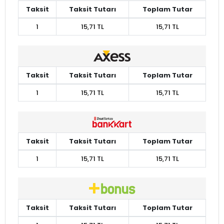
Taksit
Taksit Tutarı
Toplam Tutar
1
15,71 TL
15,71 TL
Taksit
Taksit Tutarı
Toplam Tutar
1
15,71 TL
15,71 TL
Taksit
Taksit Tutarı
Toplam Tutar
1
15,71 TL
15,71 TL
Taksit
Taksit Tutarı
Toplam Tutar