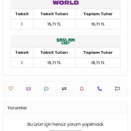
Taksit
Taksit Tutarı
Toplam Tutar
1
15,71 TL
15,71 TL
Taksit
Taksit Tutarı
Toplam Tutar
1
15,71 TL
15,71 TL
Yorumlar
Bu ürün için henüz yorum yapılmadı.