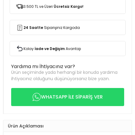
3.500 TL ve Üzeri
Ücretsiz Kargo!
24 Saatte
Siparişiniz Kargoda
Kolay
İade ve Değişim
Avantajı
Yardıma mı İhtiyacınız var?
Ürün seçiminde yada herhangi bir konuda yardıma
ihtiyacınız olduğunu düşünüyorsanız bize yazın.
WHATSAPP İLE SİPARİŞ VER
Ürün Açıklaması