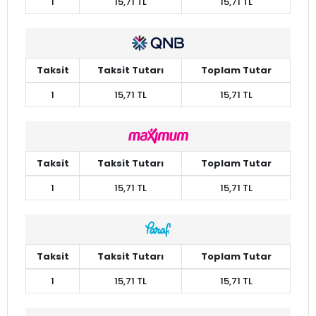
1
15,71 TL
15,71 TL
Taksit
Taksit Tutarı
Toplam Tutar
1
15,71 TL
15,71 TL
Taksit
Taksit Tutarı
Toplam Tutar
1
15,71 TL
15,71 TL
Taksit
Taksit Tutarı
Toplam Tutar
1
15,71 TL
15,71 TL