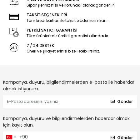
Siparişleriniz hızlı ve korunaklı olarak gönderilir.
TAKSİT SEÇENEKLERİ
Tüm kredi kartları ile taksitle ödeme imkanı.
YETKİLİ SATICI GARANTİSİ
Tüm ürünlerimiz üretici garantisi altındadır.
7 / 24 DESTEK
Öneri ve şikayetlerinizi bize iletebilirsiniz.
Kampanya, duyuru, bilgilendirmelerden e-posta ile haberdar
olmak istiyorum.
Gönder
Kampanya, duyuru ve bilgilendirmelerden haberdar olmak
için kayıt olun.
Gönder