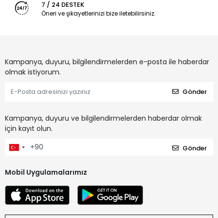
7 / 24 DESTEK
Öneri ve şikayetlerinizi bize iletebilirsiniz.
Kampanya, duyuru, bilgilendirmelerden e-posta ile haberdar
olmak istiyorum.
Gönder
Kampanya, duyuru ve bilgilendirmelerden haberdar olmak
için kayıt olun.
Gönder
Mobil Uygulamalarımız