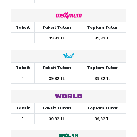
Taksit
Taksit Tutarı
Toplam Tutar
1
39,82 TL
39,82 TL
Taksit
Taksit Tutarı
Toplam Tutar
1
39,82 TL
39,82 TL
Taksit
Taksit Tutarı
Toplam Tutar
1
39,82 TL
39,82 TL