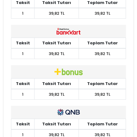
Taksit
Taksit Tutarı
Toplam Tutar
1
39,82 TL
39,82 TL
Taksit
Taksit Tutarı
Toplam Tutar
1
39,82 TL
39,82 TL
Taksit
Taksit Tutarı
Toplam Tutar
1
39,82 TL
39,82 TL
Taksit
Taksit Tutarı
Toplam Tutar
1
39,82 TL
39,82 TL