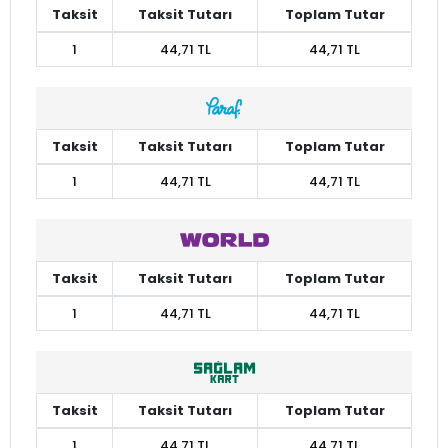
Taksit
Taksit Tutarı
Toplam Tutar
1
44,71 TL
44,71 TL
Taksit
Taksit Tutarı
Toplam Tutar
1
44,71 TL
44,71 TL
Taksit
Taksit Tutarı
Toplam Tutar
1
44,71 TL
44,71 TL
Taksit
Taksit Tutarı
Toplam Tutar
1
44,71 TL
44,71 TL