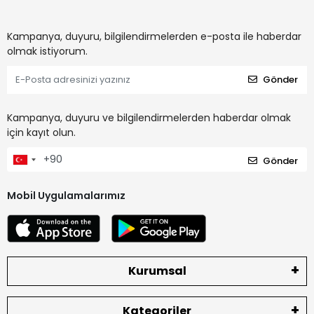
Kampanya, duyuru, bilgilendirmelerden e-posta ile haberdar
olmak istiyorum.
Gönder
Kampanya, duyuru ve bilgilendirmelerden haberdar olmak
için kayıt olun.
Gönder
Mobil Uygulamalarımız
Kurumsal
Kategoriler