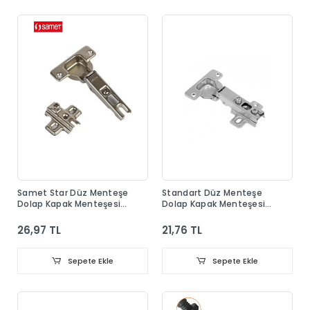
Samet Star Düz Menteşe
Standart Düz Menteşe
Dolap Kapak Menteşesi
Dolap Kapak Menteşesi
Taban Dahil
Taban Dahil
26,97 TL
21,76 TL
Sepete Ekle
Sepete Ekle