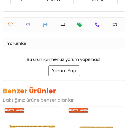
Yorumlar
Bu ürün için henüz yorum yapılmadı.
Yorum Yap
Benzer Ürünler
Baktığınız ürüne benzer olanlar