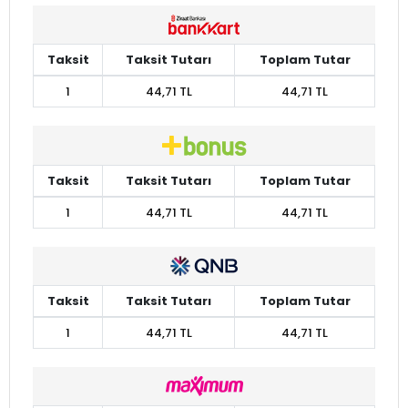
Taksit
Taksit Tutarı
Toplam Tutar
1
44,71 TL
44,71 TL
Taksit
Taksit Tutarı
Toplam Tutar
1
44,71 TL
44,71 TL
Taksit
Taksit Tutarı
Toplam Tutar
1
44,71 TL
44,71 TL