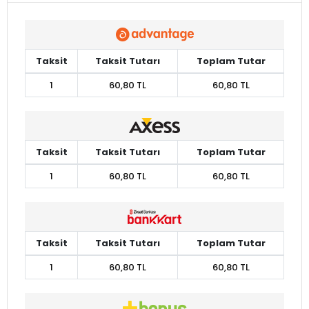
Taksit
Taksit Tutarı
Toplam Tutar
1
60,80 TL
60,80 TL
Taksit
Taksit Tutarı
Toplam Tutar
1
60,80 TL
60,80 TL
Taksit
Taksit Tutarı
Toplam Tutar
1
60,80 TL
60,80 TL