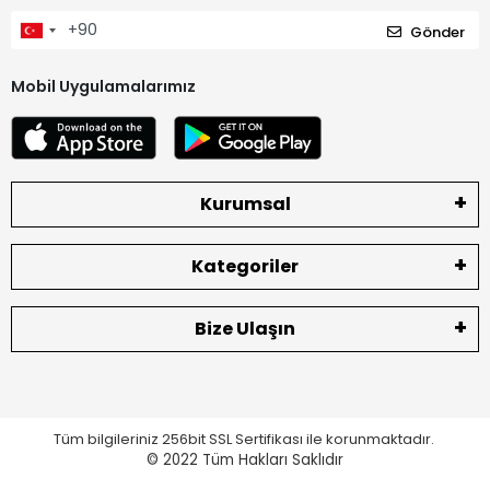
Gönder
Mobil Uygulamalarımız
Kurumsal
Kategoriler
Bize Ulaşın
Tüm bilgileriniz 256bit SSL Sertifikası ile korunmaktadır.
© 2022
Tüm Hakları Saklıdır