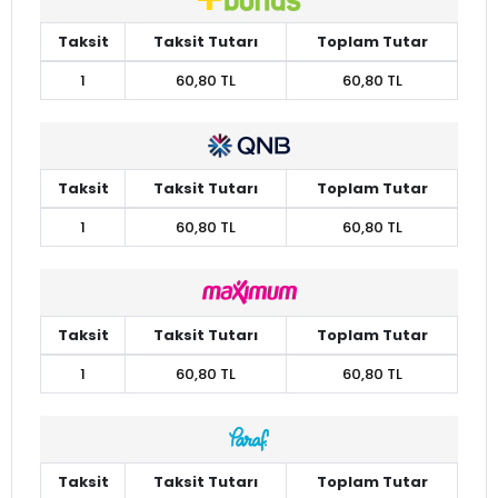
Taksit
Taksit Tutarı
Toplam Tutar
1
60,80 TL
60,80 TL
Taksit
Taksit Tutarı
Toplam Tutar
1
60,80 TL
60,80 TL
Taksit
Taksit Tutarı
Toplam Tutar
1
60,80 TL
60,80 TL
Taksit
Taksit Tutarı
Toplam Tutar