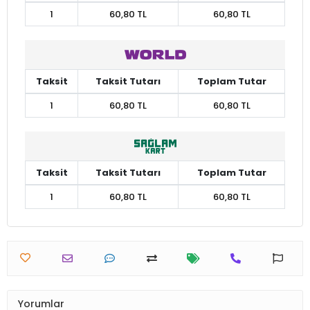
1
60,80 TL
60,80 TL
Taksit
Taksit Tutarı
Toplam Tutar
1
60,80 TL
60,80 TL
Taksit
Taksit Tutarı
Toplam Tutar
1
60,80 TL
60,80 TL
Yorumlar