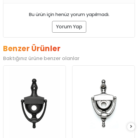
Bu ürün için henüz yorum yapılmadı.
Yorum Yap
Benzer Ürünler
Baktığınız ürüne benzer olanlar