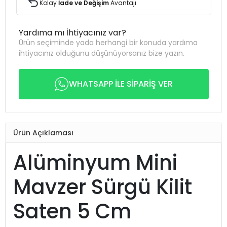
Kolay
İade ve Değişim
Avantajı
Yardıma mı İhtiyacınız var?
Ürün seçiminde yada herhangi bir konuda yardıma
ihtiyacınız olduğunu düşünüyorsanız bize yazın.
WHATSAPP İLE SİPARİŞ VER
Ürün Açıklaması
Alüminyum Mini
Mavzer Sürgü Kilit
Saten 5 Cm