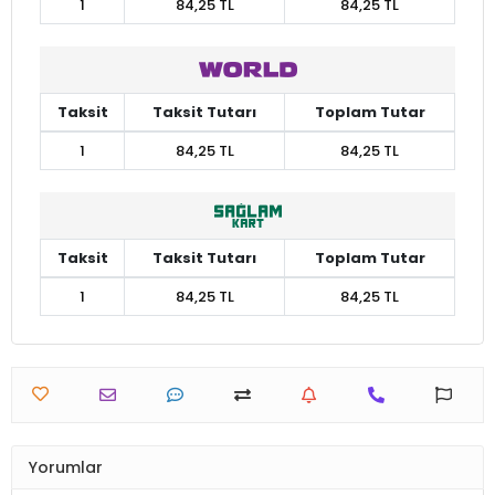
1
84,25 TL
84,25 TL
Taksit
Taksit Tutarı
Toplam Tutar
1
84,25 TL
84,25 TL
Taksit
Taksit Tutarı
Toplam Tutar
1
84,25 TL
84,25 TL
Yorumlar