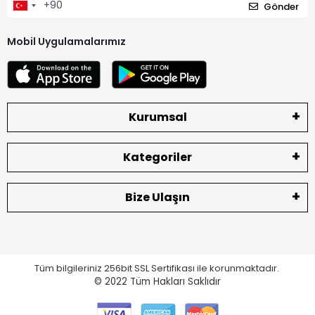
Gönder
Mobil Uygulamalarımız
Kurumsal
Kategoriler
Bize Ulaşın
Tüm bilgileriniz 256bit SSL Sertifikası ile korunmaktadır.
© 2022
Tüm Hakları Saklıdır