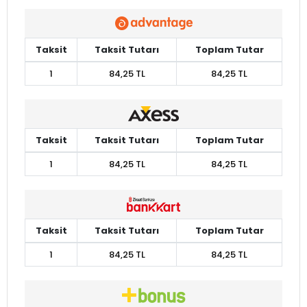
Taksit
Taksit Tutarı
Toplam Tutar
1
84,25 TL
84,25 TL
Taksit
Taksit Tutarı
Toplam Tutar
1
84,25 TL
84,25 TL
Taksit
Taksit Tutarı
Toplam Tutar
1
84,25 TL
84,25 TL