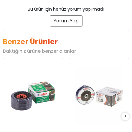
Bu ürün için henüz yorum yapılmadı.
Yorum Yap
Benzer Ürünler
Baktığınız ürüne benzer olanlar