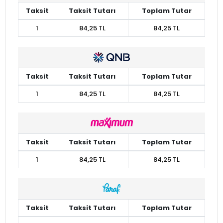
Taksit
Taksit Tutarı
Toplam Tutar
1
84,25 TL
84,25 TL
Taksit
Taksit Tutarı
Toplam Tutar
1
84,25 TL
84,25 TL
Taksit
Taksit Tutarı
Toplam Tutar
1
84,25 TL
84,25 TL
Taksit
Taksit Tutarı
Toplam Tutar