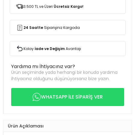
3.500 TL ve Üzeri
Ücretsiz Kargo!
24 Saatte
Siparişiniz Kargoda
Kolay
İade ve Değişim
Avantajı
Yardıma mı İhtiyacınız var?
Ürün seçiminde yada herhangi bir konuda yardıma
ihtiyacınız olduğunu düşünüyorsanız bize yazın.
WHATSAPP İLE SİPARİŞ VER
Ürün Açıklaması