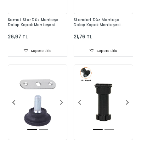
Samet Star Düz Menteşe
Standart Düz Menteşe
Dolap Kapak Menteşesi
Dolap Kapak Menteşesi
Taban Dahil
Taban Dahil
26,97 TL
21,76 TL
Sepete Ekle
Sepete Ekle