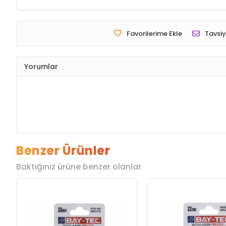
Favorilerime Ekle
Tavsiy
Yorumlar
Benzer Ürünler
Baktığınız ürüne benzer olanlar