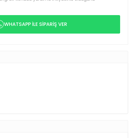
WHATSAPP İLE SİPARİŞ VER