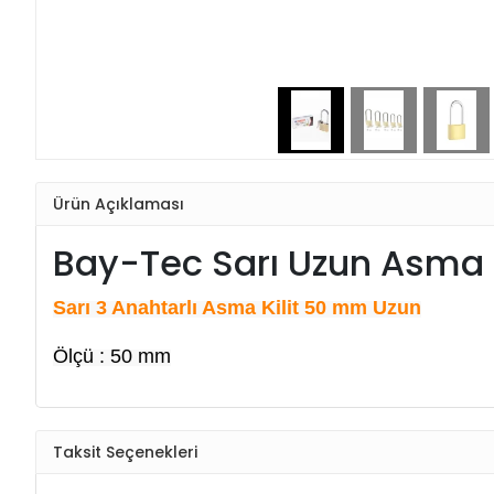
Ürün Açıklaması
Bay-Tec Sarı Uzun Asma 
Sarı 3 Anahtarlı Asma Kilit 50 mm Uzun
Ölçü : 50 mm
Taksit Seçenekleri