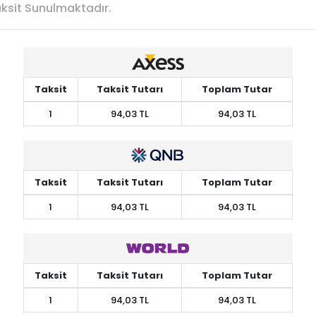
Taksit Sunulmaktadır.
Taksit
Taksit Tutarı
Toplam Tutar
1
94,03 TL
94,03 TL
Taksit
Taksit Tutarı
Toplam Tutar
1
94,03 TL
94,03 TL
Taksit
Taksit Tutarı
Toplam Tutar
1
94,03 TL
94,03 TL