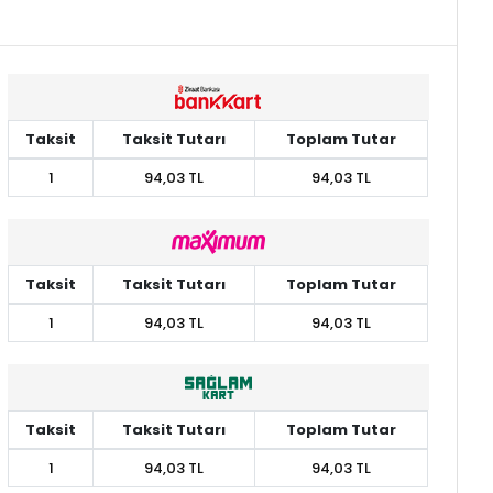
Taksit
Taksit Tutarı
Toplam Tutar
1
94,03 TL
94,03 TL
Taksit
Taksit Tutarı
Toplam Tutar
1
94,03 TL
94,03 TL
Taksit
Taksit Tutarı
Toplam Tutar
1
94,03 TL
94,03 TL