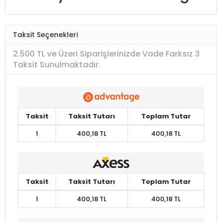
Taksit Seçenekleri
2.500 TL ve Üzeri Siparişlerinizde Vade Farksız 3
Taksit Sunulmaktadır.
Taksit
Taksit Tutarı
Toplam Tutar
1
400,18 TL
400,18 TL
Taksit
Taksit Tutarı
Toplam Tutar
1
400,18 TL
400,18 TL