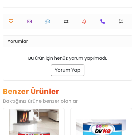
Yorumlar
Bu ürün için henüz yorum yapılmadı.
Yorum Yap
Benzer Ürünler
Baktığınız ürüne benzer olanlar