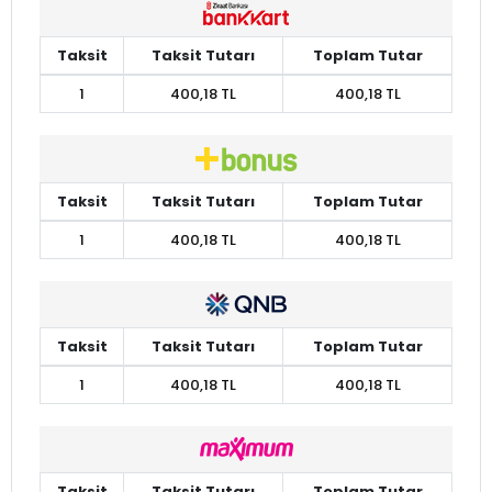
Taksit
Taksit Tutarı
Toplam Tutar
1
400,18 TL
400,18 TL
Taksit
Taksit Tutarı
Toplam Tutar
1
400,18 TL
400,18 TL
Taksit
Taksit Tutarı
Toplam Tutar
1
400,18 TL
400,18 TL
Taksit
Taksit Tutarı
Toplam Tutar