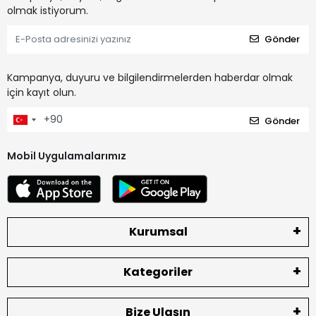
olmak istiyorum.
Gönder
Kampanya, duyuru ve bilgilendirmelerden haberdar olmak
için kayıt olun.
Gönder
Mobil Uygulamalarımız
Kurumsal
Kategoriler
Bize Ulaşın