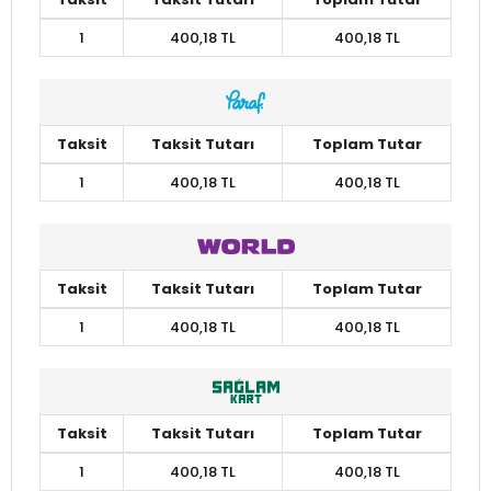
1
400,18 TL
400,18 TL
Taksit
Taksit Tutarı
Toplam Tutar
1
400,18 TL
400,18 TL
Taksit
Taksit Tutarı
Toplam Tutar
1
400,18 TL
400,18 TL
Taksit
Taksit Tutarı
Toplam Tutar
1
400,18 TL
400,18 TL