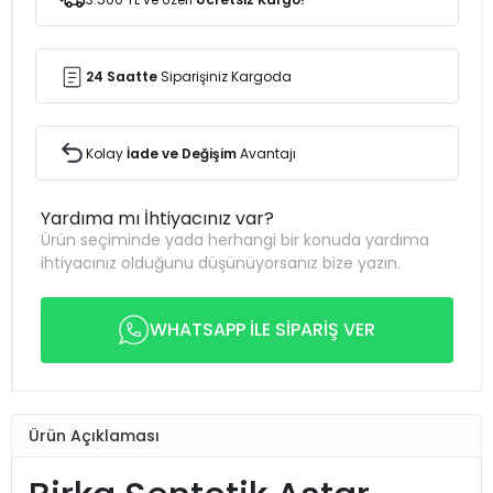
24 Saatte
Siparişiniz Kargoda
Kolay
İade ve Değişim
Avantajı
Yardıma mı İhtiyacınız var?
Ürün seçiminde yada herhangi bir konuda yardıma
ihtiyacınız olduğunu düşünüyorsanız bize yazın.
WHATSAPP İLE SİPARİŞ VER
Ürün Açıklaması