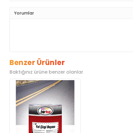
Yorumlar
Benzer Ürünler
Baktığınız ürüne benzer olanlar