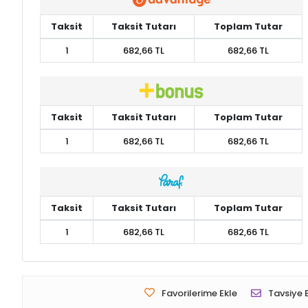
Taksit
Taksit Tutarı
Toplam Tutar
1
682,66 TL
682,66 TL
Taksit
Taksit Tutarı
Toplam Tutar
1
682,66 TL
682,66 TL
Taksit
Taksit Tutarı
Toplam Tutar
1
682,66 TL
682,66 TL
Favorilerime Ekle
Tavsiye 