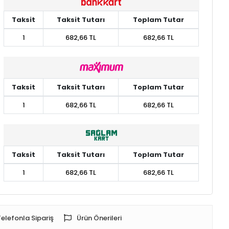
Taksit
Taksit Tutarı
Toplam Tutar
1
682,66 TL
682,66 TL
Taksit
Taksit Tutarı
Toplam Tutar
1
682,66 TL
682,66 TL
Taksit
Taksit Tutarı
Toplam Tutar
1
682,66 TL
682,66 TL
Telefonla Sipariş
Ürün Önerileri