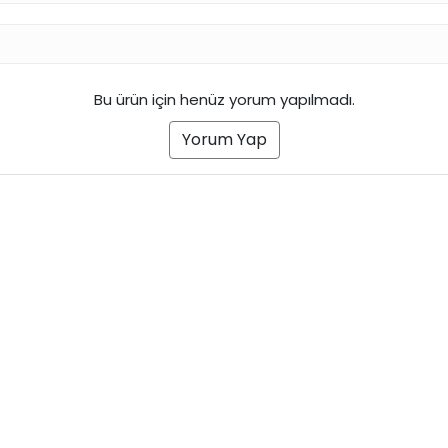
Bu ürün için henüz yorum yapılmadı.
Yorum Yap