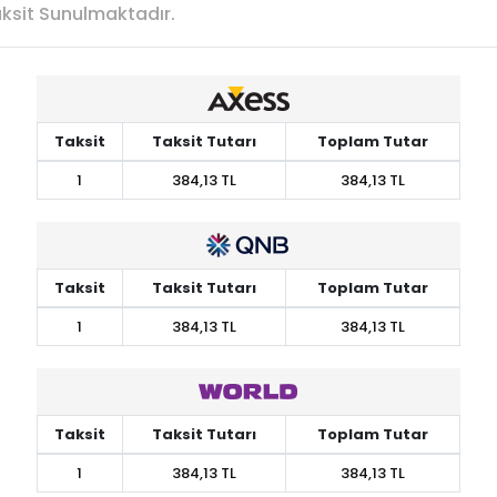
Taksit Sunulmaktadır.
Taksit
Taksit Tutarı
Toplam Tutar
1
384,13 TL
384,13 TL
Taksit
Taksit Tutarı
Toplam Tutar
1
384,13 TL
384,13 TL
Taksit
Taksit Tutarı
Toplam Tutar
1
384,13 TL
384,13 TL