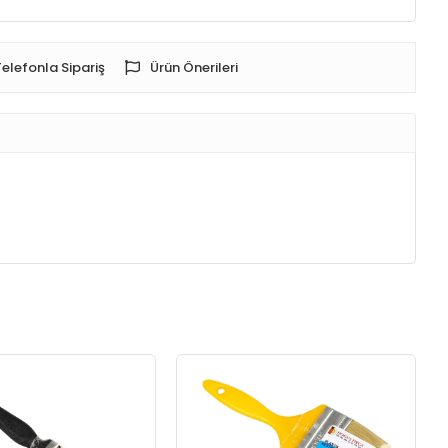
Telefonla Sipariş
Ürün Önerileri