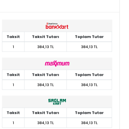
Taksit
Taksit Tutarı
Toplam Tutar
1
384,13 TL
384,13 TL
Taksit
Taksit Tutarı
Toplam Tutar
1
384,13 TL
384,13 TL
Taksit
Taksit Tutarı
Toplam Tutar
1
384,13 TL
384,13 TL