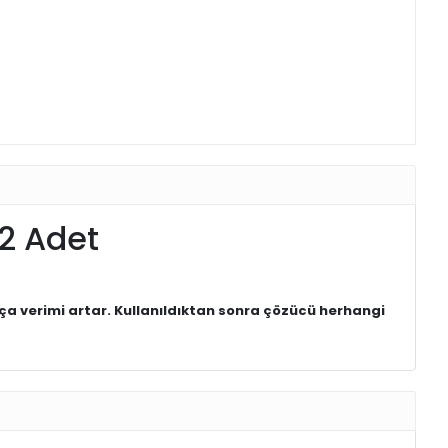
2 Adet
kça verimi artar. Kullanıldıktan sonra çözücü herhangi