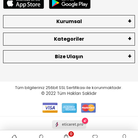
Kurumsal
Kategoriler
Bize Ulaşın
Tüm bilgileriniz 256bit SSL Sertifikası ile korunmaktadır.
© 2022
Tüm Hakları Saklıdır
eticaret.pro
0