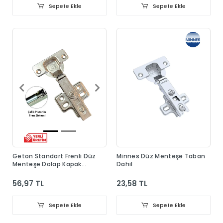
Sepete Ekle
Sepete Ekle
Geton Standart Frenli Düz
Minnes Düz Menteşe Taban
Menteşe Dolap Kapak
Dahil
Menteşesi Taban Dahil
56,97 TL
23,58 TL
Sepete Ekle
Sepete Ekle