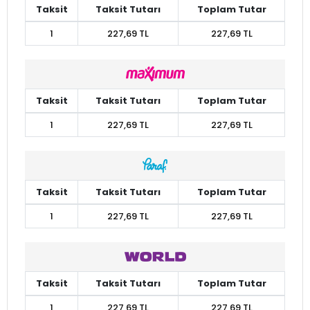
Taksit
Taksit Tutarı
Toplam Tutar
1
227,69 TL
227,69 TL
Taksit
Taksit Tutarı
Toplam Tutar
1
227,69 TL
227,69 TL
Taksit
Taksit Tutarı
Toplam Tutar
1
227,69 TL
227,69 TL
Taksit
Taksit Tutarı
Toplam Tutar
1
227,69 TL
227,69 TL