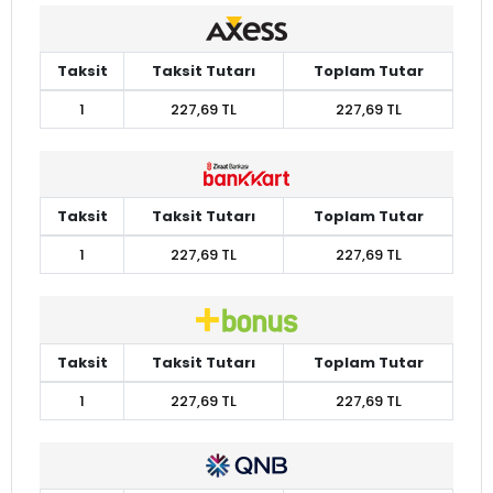
Taksit
Taksit Tutarı
Toplam Tutar
1
227,69 TL
227,69 TL
Taksit
Taksit Tutarı
Toplam Tutar
1
227,69 TL
227,69 TL
Taksit
Taksit Tutarı
Toplam Tutar
1
227,69 TL
227,69 TL