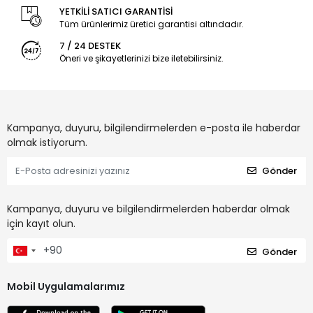
YETKİLİ SATICI GARANTİSİ
Tüm ürünlerimiz üretici garantisi altındadır.
7 / 24 DESTEK
Öneri ve şikayetlerinizi bize iletebilirsiniz.
Kampanya, duyuru, bilgilendirmelerden e-posta ile haberdar
olmak istiyorum.
Gönder
Kampanya, duyuru ve bilgilendirmelerden haberdar olmak
için kayıt olun.
Gönder
Mobil Uygulamalarımız