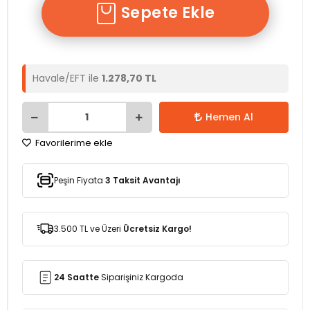
Sepete Ekle
Havale/EFT ile
1.278,70 TL
Hemen Al
Favorilerime ekle
Peşin Fiyata
3 Taksit Avantajı
3.500 TL ve Üzeri
Ücretsiz Kargo!
24 Saatte
Siparişiniz Kargoda