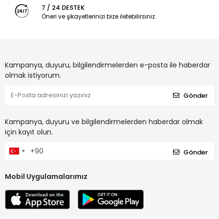
7 / 24 DESTEK
Öneri ve şikayetlerinizi bize iletebilirsiniz.
Kampanya, duyuru, bilgilendirmelerden e-posta ile haberdar
olmak istiyorum.
Gönder
Kampanya, duyuru ve bilgilendirmelerden haberdar olmak
için kayıt olun.
Gönder
Mobil Uygulamalarımız