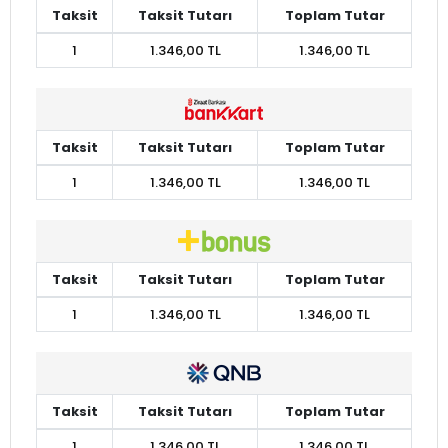
Taksit
Taksit Tutarı
Toplam Tutar
1
1.346,00 TL
1.346,00 TL
Taksit
Taksit Tutarı
Toplam Tutar
1
1.346,00 TL
1.346,00 TL
Taksit
Taksit Tutarı
Toplam Tutar
1
1.346,00 TL
1.346,00 TL
Taksit
Taksit Tutarı
Toplam Tutar
1
1.346,00 TL
1.346,00 TL