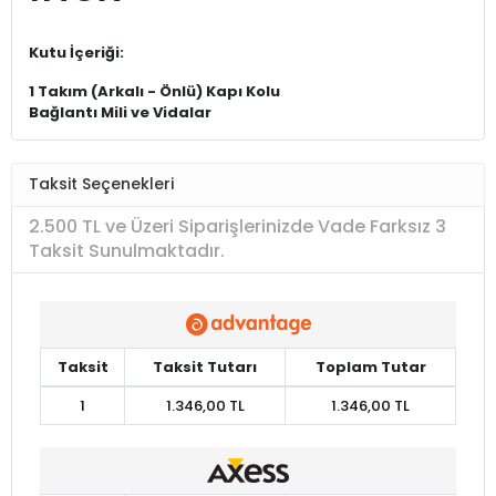
Kutu İçeriği:
1 Takım (Arkalı - Önlü) Kapı Kolu
Bağlantı Mili ve Vidalar
Taksit Seçenekleri
2.500 TL ve Üzeri Siparişlerinizde Vade Farksız 3
Taksit Sunulmaktadır.
Taksit
Taksit Tutarı
Toplam Tutar
1
1.346,00 TL
1.346,00 TL