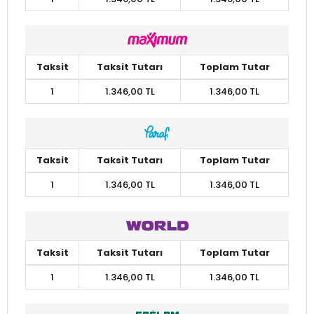
Taksit
Taksit Tutarı
Toplam Tutar
1
1.346,00 TL
1.346,00 TL
Taksit
Taksit Tutarı
Toplam Tutar
1
1.346,00 TL
1.346,00 TL
Taksit
Taksit Tutarı
Toplam Tutar
1
1.346,00 TL
1.346,00 TL