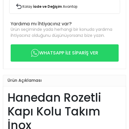
Kolay
İade ve Değişim
Avantajı
Yardıma mı İhtiyacınız var?
Ürün seçiminde yada herhangi bir konuda yardıma
ihtiyacınız olduğunu düşünüyorsanız bize yazın.
WHATSAPP İLE SİPARİŞ VER
Ürün Açıklaması
Hanedan Rozetli
Kapı Kolu Takım
İnox