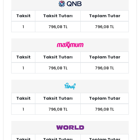
Taksit
Taksit Tutarı
Toplam Tutar
1
796,08 TL
796,08 TL
Taksit
Taksit Tutarı
Toplam Tutar
1
796,08 TL
796,08 TL
Taksit
Taksit Tutarı
Toplam Tutar
1
796,08 TL
796,08 TL
Taksit
Taksit Tutarı
Toplam Tutar