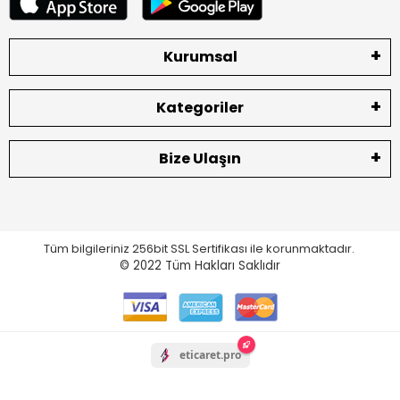
Kurumsal
Kategoriler
Bize Ulaşın
Tüm bilgileriniz 256bit SSL Sertifikası ile korunmaktadır.
© 2022
Tüm Hakları Saklıdır
eticaret.pro