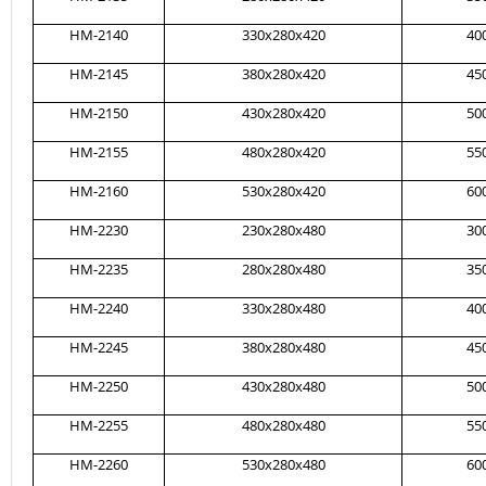
HM-2140
330x280x420
40
HM-2145
380x280x420
45
HM-2150
430x280x420
50
HM-2155
480x280x420
55
HM-2160
530x280x420
60
HM-2230
230x280x480
30
HM-2235
280x280x480
35
HM-2240
330x280x480
40
HM-2245
380x280x480
45
HM-2250
430x280x480
50
HM-2255
480x280x480
55
HM-2260
530x280x480
60