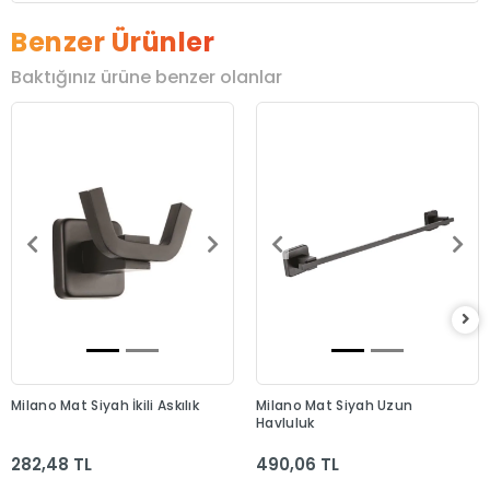
Benzer Ürünler
Baktığınız ürüne benzer olanlar
Milano Mat Siyah İkili Askılık
Milano Mat Siyah Uzun
Havluluk
282,48 TL
490,06 TL