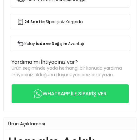
24 Saatte
Siparişiniz Kargoda
Kolay
İade ve Değişim
Avantajı
Yardıma mı İhtiyacınız var?
Ürün seçiminde yada herhangi bir konuda yardıma
ihtiyacınız olduğunu düşünüyorsanız bize yazın.
WHATSAPP İLE SİPARİŞ VER
Ürün Açıklaması