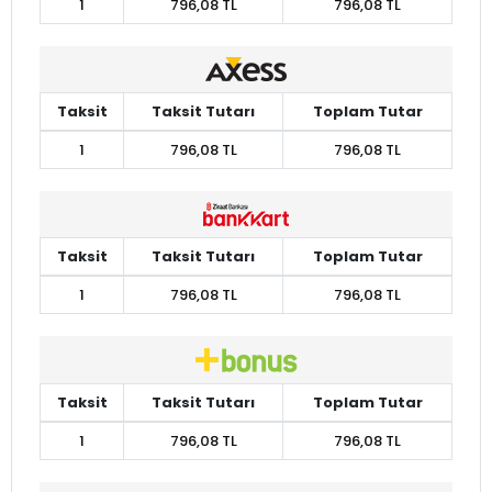
1
796,08 TL
796,08 TL
Taksit
Taksit Tutarı
Toplam Tutar
1
796,08 TL
796,08 TL
Taksit
Taksit Tutarı
Toplam Tutar
1
796,08 TL
796,08 TL
Taksit
Taksit Tutarı
Toplam Tutar
1
796,08 TL
796,08 TL