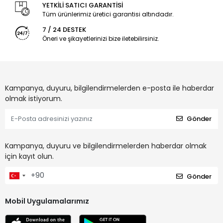
YETKİLİ SATICI GARANTİSİ
Tüm ürünlerimiz üretici garantisi altındadır.
7 / 24 DESTEK
Öneri ve şikayetlerinizi bize iletebilirsiniz.
Kampanya, duyuru, bilgilendirmelerden e-posta ile haberdar
olmak istiyorum.
Gönder
Kampanya, duyuru ve bilgilendirmelerden haberdar olmak
için kayıt olun.
Gönder
Mobil Uygulamalarımız