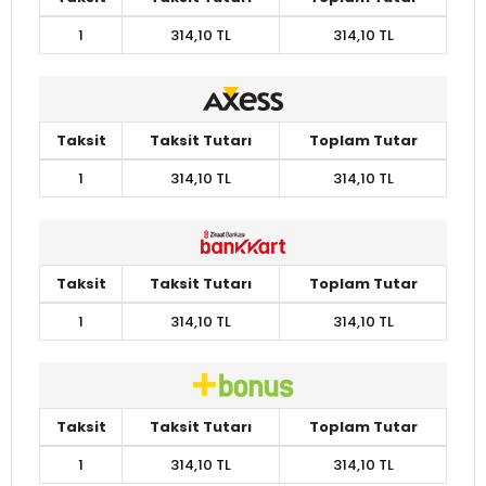
1
314,10 TL
314,10 TL
Taksit
Taksit Tutarı
Toplam Tutar
1
314,10 TL
314,10 TL
Taksit
Taksit Tutarı
Toplam Tutar
1
314,10 TL
314,10 TL
Taksit
Taksit Tutarı
Toplam Tutar
1
314,10 TL
314,10 TL