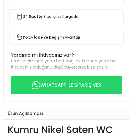
24 Saatte
Siparişiniz Kargoda
Kolay
İade ve Değişim
Avantajı
Yardıma mı İhtiyacınız var?
Ürün seçiminde yada herhangi bir konuda yardıma
ihtiyacınız olduğunu düşünüyorsanız bize yazın.
WHATSAPP İLE SİPARİŞ VER
Ürün Açıklaması
Kumru Nikel Saten WC