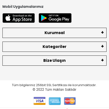
Mobil Uygulamalarımız
Kurumsal
Kategoriler
Bize Ulaşın
Tüm bilgileriniz 256bit SSL Sertifikası ile korunmaktadır.
© 2022
Tüm Hakları Saklıdır