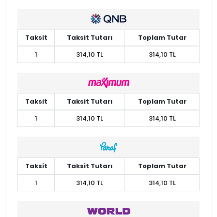
Taksit
Taksit Tutarı
Toplam Tutar
1
314,10 TL
314,10 TL
Taksit
Taksit Tutarı
Toplam Tutar
1
314,10 TL
314,10 TL
Taksit
Taksit Tutarı
Toplam Tutar
1
314,10 TL
314,10 TL