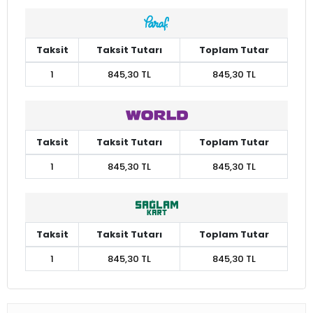
Taksit
Taksit Tutarı
Toplam Tutar
1
845,30 TL
845,30 TL
Taksit
Taksit Tutarı
Toplam Tutar
1
845,30 TL
845,30 TL
Taksit
Taksit Tutarı
Toplam Tutar
1
845,30 TL
845,30 TL