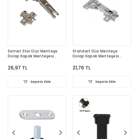
Samet Star Düz Menteşe
Standart Düz Menteşe
Dolap Kapak Menteşesi
Dolap Kapak Menteşesi
Taban Dahil
Taban Dahil
26,97 TL
21,76 TL
Sepete Ekle
Sepete Ekle