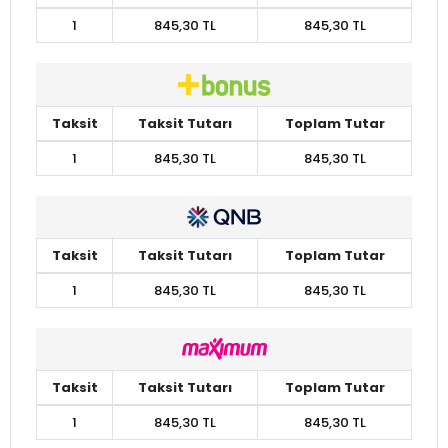
1
845,30 TL
845,30 TL
Taksit
Taksit Tutarı
Toplam Tutar
1
845,30 TL
845,30 TL
Taksit
Taksit Tutarı
Toplam Tutar
1
845,30 TL
845,30 TL
Taksit
Taksit Tutarı
Toplam Tutar
1
845,30 TL
845,30 TL