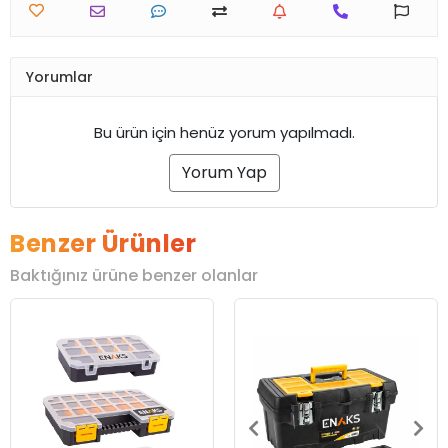
Yorumlar
Bu ürün için henüz yorum yapılmadı.
Yorum Yap
Benzer Ürünler
Baktığınız ürüne benzer olanlar