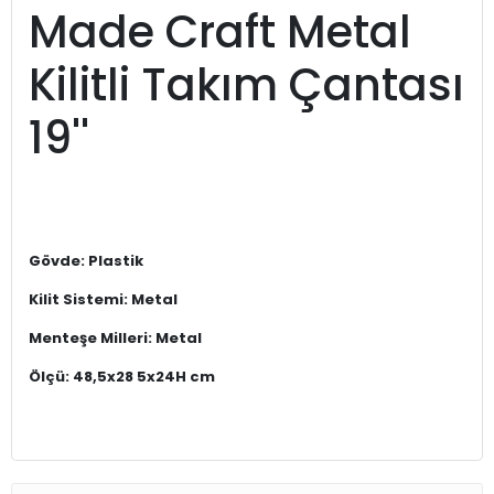
Made Craft Metal
Kilitli Takım Çantası
19''
Gövde: Plastik
Kilit Sistemi: Metal
Menteşe Milleri: Metal
Ölçü: 48,5x28 5x24H cm