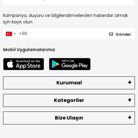
Kampanya, duyuru ve bilgilendirmelerden haberdar olmak
için kayıt olun.
Gönder
Mobil Uygulamalarımız
Kurumsal
Kategoriler
Bize Ulaşın