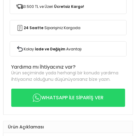
3.500 TL ve Üzeri
Ücretsiz Kargo!
24 Saatte
Siparişiniz Kargoda
Kolay
İade ve Değişim
Avantajı
Yardıma mı İhtiyacınız var?
Ürün seçiminde yada herhangi bir konuda yardıma
ihtiyacınız olduğunu düşünüyorsanız bize yazın.
WHATSAPP İLE SİPARİŞ VER
Ürün Açıklaması