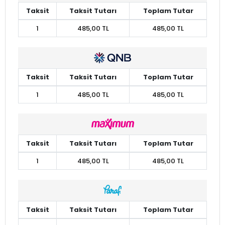
Taksit
Taksit Tutarı
Toplam Tutar
1
485,00 TL
485,00 TL
Taksit
Taksit Tutarı
Toplam Tutar
1
485,00 TL
485,00 TL
Taksit
Taksit Tutarı
Toplam Tutar
1
485,00 TL
485,00 TL
Taksit
Taksit Tutarı
Toplam Tutar