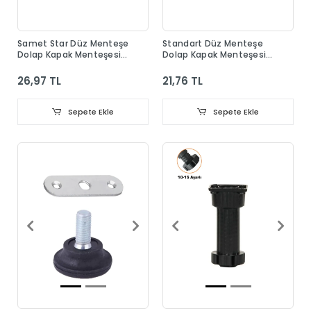
Samet Star Düz Menteşe
Standart Düz Menteşe
Dolap Kapak Menteşesi
Dolap Kapak Menteşesi
Taban Dahil
Taban Dahil
26,97 TL
21,76 TL
Sepete Ekle
Sepete Ekle