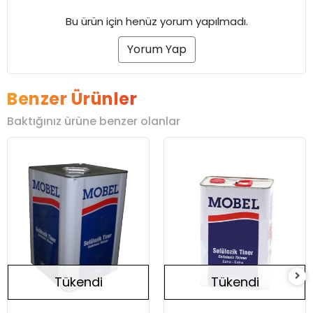
Bu ürün için henüz yorum yapılmadı.
Yorum Yap
Benzer Ürünler
Baktığınız ürüne benzer olanlar
Tükendi
Tükendi