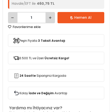
Havale/EFT ile
460,75 TL
Hemen Al
Favorilerime ekle
Peşin Fiyata
3 Taksit Avantajı
3.500 TL ve Üzeri
Ücretsiz Kargo!
24 Saatte
Siparişiniz Kargoda
Kolay
İade ve Değişim
Avantajı
Yardıma mı İhtiyacınız var?