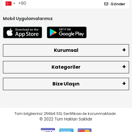
Gönder
Mobil Uygulamalarımız
Kurumsal
Kategoriler
Bize Ulaşın
Tüm bilgileriniz 256bit SSL Sertifikası ile korunmaktadır.
© 2022
Tüm Hakları Saklıdır