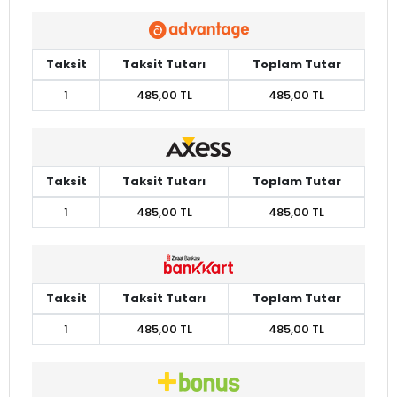
Taksit
Taksit Tutarı
Toplam Tutar
1
485,00 TL
485,00 TL
Taksit
Taksit Tutarı
Toplam Tutar
1
485,00 TL
485,00 TL
Taksit
Taksit Tutarı
Toplam Tutar
1
485,00 TL
485,00 TL