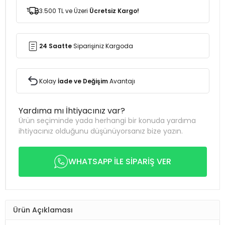
3.500 TL ve Üzeri
Ücretsiz Kargo!
24 Saatte
Siparişiniz Kargoda
Kolay
İade ve Değişim
Avantajı
Yardıma mı İhtiyacınız var?
Ürün seçiminde yada herhangi bir konuda yardıma
ihtiyacınız olduğunu düşünüyorsanız bize yazın.
WHATSAPP İLE SİPARİŞ VER
Ürün Açıklaması