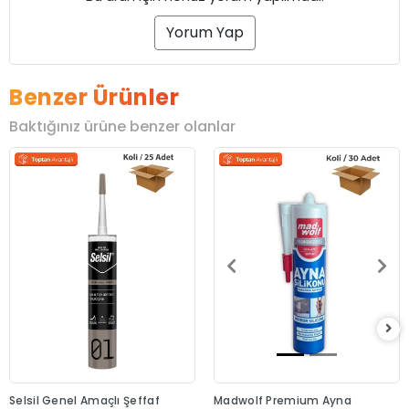
Yorum Yap
Benzer Ürünler
Baktığınız ürüne benzer olanlar
Selsil Genel Amaçlı Şeffaf
Madwolf Premium Ayna