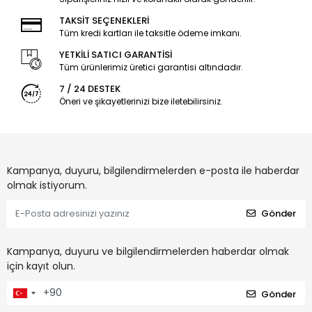
TAKSİT SEÇENEKLERİ
Tüm kredi kartları ile taksitle ödeme imkanı.
YETKİLİ SATICI GARANTİSİ
Tüm ürünlerimiz üretici garantisi altındadır.
7 / 24 DESTEK
Öneri ve şikayetlerinizi bize iletebilirsiniz.
Kampanya, duyuru, bilgilendirmelerden e-posta ile haberdar
olmak istiyorum.
Gönder
Kampanya, duyuru ve bilgilendirmelerden haberdar olmak
için kayıt olun.
Gönder