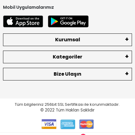
Mobil Uygulamalarımız
Kurumsal
Kategoriler
Bize Ulaşın
Tüm bilgileriniz 256bit SSL Sertifikası ile korunmaktadır.
© 2022
Tüm Hakları Saklıdır