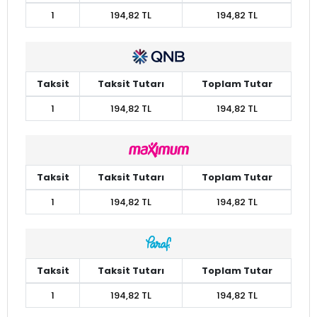
1
194,82 TL
194,82 TL
Taksit
Taksit Tutarı
Toplam Tutar
1
194,82 TL
194,82 TL
Taksit
Taksit Tutarı
Toplam Tutar
1
194,82 TL
194,82 TL
Taksit
Taksit Tutarı
Toplam Tutar
1
194,82 TL
194,82 TL