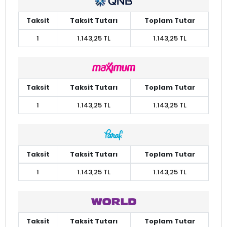
Taksit
Taksit Tutarı
Toplam Tutar
1
1.143,25 TL
1.143,25 TL
Taksit
Taksit Tutarı
Toplam Tutar
1
1.143,25 TL
1.143,25 TL
Taksit
Taksit Tutarı
Toplam Tutar
1
1.143,25 TL
1.143,25 TL
Taksit
Taksit Tutarı
Toplam Tutar