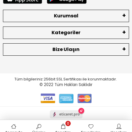
Kurumsal
Kategoriler
Bize Ulaşın
Tüm bilgileriniz 256bit SSL Sertifikası ile korunmaktadır.
© 2022
Tüm Hakları Saklıdır
eticaret.pro
0