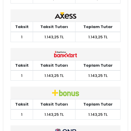
Taksit
Taksit Tutarı
Toplam Tutar
1
1.143,25 TL
1.143,25 TL
Taksit
Taksit Tutarı
Toplam Tutar
1
1.143,25 TL
1.143,25 TL
Taksit
Taksit Tutarı
Toplam Tutar
1
1.143,25 TL
1.143,25 TL