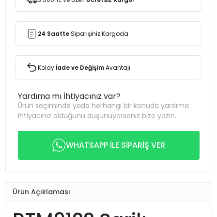
24 Saatte
Siparişiniz Kargoda
Kolay
İade ve Değişim
Avantajı
Yardıma mı İhtiyacınız var?
Ürün seçiminde yada herhangi bir konuda yardıma
ihtiyacınız olduğunu düşünüyorsanız bize yazın.
WHATSAPP İLE SİPARİŞ VER
Ürün Açıklaması