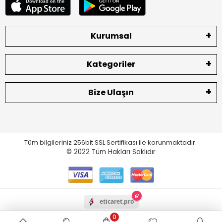
Kurumsal
Kategoriler
Bize Ulaşın
Tüm bilgileriniz 256bit SSL Sertifikası ile korunmaktadır.
© 2022
Tüm Hakları Saklıdır
eticaret.pro
0