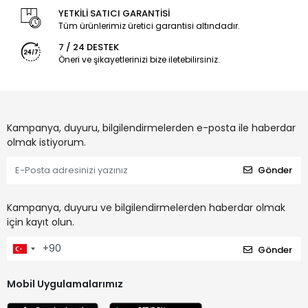
YETKİLİ SATICI GARANTİSİ
Tüm ürünlerimiz üretici garantisi altındadır.
7 / 24 DESTEK
Öneri ve şikayetlerinizi bize iletebilirsiniz.
Kampanya, duyuru, bilgilendirmelerden e-posta ile haberdar
olmak istiyorum.
Gönder
Kampanya, duyuru ve bilgilendirmelerden haberdar olmak
için kayıt olun.
Gönder
Mobil Uygulamalarımız