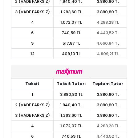
2 (VADE FARKSIZ)
1.940,40 TL
3.880,80 TL
3 (VADE FARKSIZ)
1.293,60 TL
3.880,80 TL
4
1.072,07 TL
4.288,28 TL
6
740,59 TL
4.443,52 TL
9
517,87 TL
4.660,84 TL
12
409,10 TL
4.909,21 TL
Taksit
Taksit Tutarı
Toplam Tutar
1
3.880,80 TL
3.880,80 TL
2 (VADE FARKSIZ)
1.940,40 TL
3.880,80 TL
3 (VADE FARKSIZ)
1.293,60 TL
3.880,80 TL
4
1.072,07 TL
4.288,28 TL
6
740,59 TL
4.443,52 TL