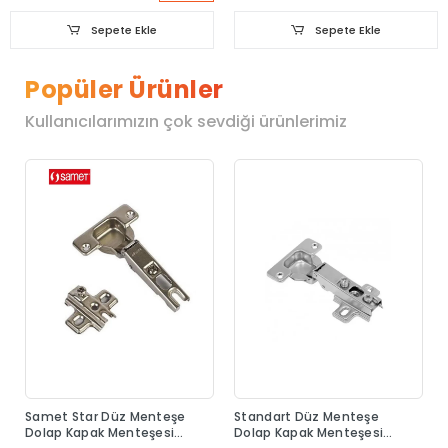
Sepete Ekle
Sepete Ekle
Popüler Ürünler
Kullanıcılarımızın çok sevdiği ürünlerimiz
Samet Star Düz Menteşe
Standart Düz Menteşe
Dolap Kapak Menteşesi
Dolap Kapak Menteşesi