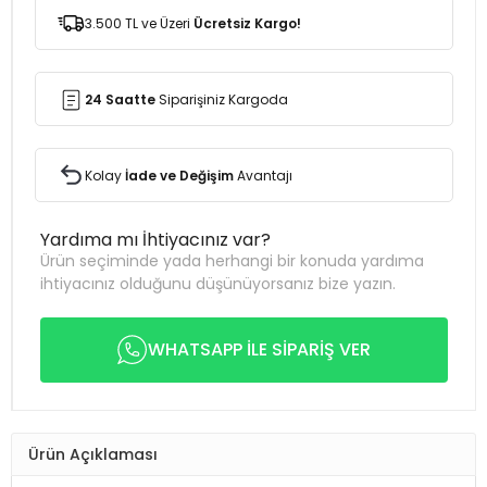
3.500 TL ve Üzeri
Ücretsiz Kargo!
24 Saatte
Siparişiniz Kargoda
Kolay
İade ve Değişim
Avantajı
Yardıma mı İhtiyacınız var?
Ürün seçiminde yada herhangi bir konuda yardıma
ihtiyacınız olduğunu düşünüyorsanız bize yazın.
WHATSAPP İLE SİPARİŞ VER
Ürün Açıklaması