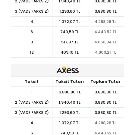
2 (VADE FARKSIZ)
1.940,40 TL
3.880,80 TL
3 (VADE FARKSIZ)
1.293,60 TL
3.880,80 TL
4
1.072,07 TL
4.288,28 TL
6
740,59 TL
4.443,52 TL
9
517,87 TL
4.660,84 TL
12
409,10 TL
4.909,21 TL
Taksit
Taksit Tutarı
Toplam Tutar
1
3.880,80 TL
3.880,80 TL
2 (VADE FARKSIZ)
1.940,40 TL
3.880,80 TL
3 (VADE FARKSIZ)
1.293,60 TL
3.880,80 TL
4
1.072,07 TL
4.288,28 TL
6
740,59 TL
4.443,52 TL