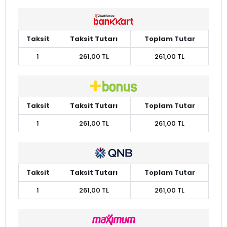
Taksit
Taksit Tutarı
Toplam Tutar
1
261,00 TL
261,00 TL
Taksit
Taksit Tutarı
Toplam Tutar
1
261,00 TL
261,00 TL
Taksit
Taksit Tutarı
Toplam Tutar
1
261,00 TL
261,00 TL