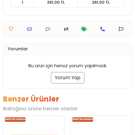
1
261,00 TL
261,00 TL
Yorumlar
Bu ürün için henüz yorum yapılmadı.
Yorum Yap
Benzer Ürünler
Baktığınız ürüne benzer olanlar