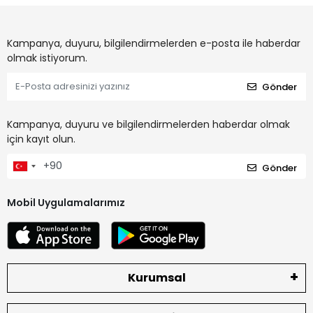
Kampanya, duyuru, bilgilendirmelerden e-posta ile haberdar
olmak istiyorum.
Gönder
Kampanya, duyuru ve bilgilendirmelerden haberdar olmak
için kayıt olun.
Gönder
Mobil Uygulamalarımız
Kurumsal