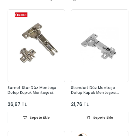
Samet Star Düz Menteşe
Standart Düz Menteşe
Dolap Kapak Menteşesi
Dolap Kapak Menteşesi
Taban Dahil
Taban Dahil
26,97 TL
21,76 TL
Sepete Ekle
Sepete Ekle