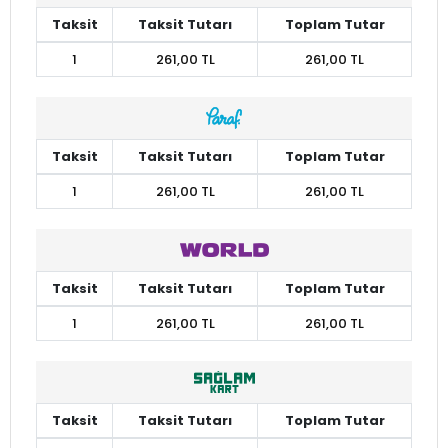
Taksit
Taksit Tutarı
Toplam Tutar
1
261,00 TL
261,00 TL
Taksit
Taksit Tutarı
Toplam Tutar
1
261,00 TL
261,00 TL
Taksit
Taksit Tutarı
Toplam Tutar
1
261,00 TL
261,00 TL
Taksit
Taksit Tutarı
Toplam Tutar