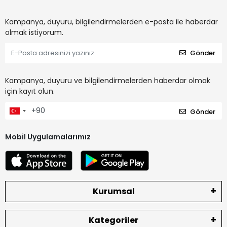
Kampanya, duyuru, bilgilendirmelerden e-posta ile haberdar
olmak istiyorum.
Gönder
Kampanya, duyuru ve bilgilendirmelerden haberdar olmak
için kayıt olun.
Gönder
Mobil Uygulamalarımız
Kurumsal
Kategoriler