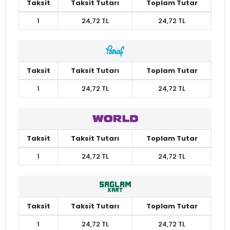
Taksit
Taksit Tutarı
Toplam Tutar
1
24,72 TL
24,72 TL
Taksit
Taksit Tutarı
Toplam Tutar
1
24,72 TL
24,72 TL
Taksit
Taksit Tutarı
Toplam Tutar
1
24,72 TL
24,72 TL
Taksit
Taksit Tutarı
Toplam Tutar
1
24,72 TL
24,72 TL