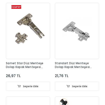
Samet Star Düz Menteşe
Standart Düz Menteşe
Dolap Kapak Menteşesi
Dolap Kapak Menteşesi
Taban Dahil
Taban Dahil
26,97 TL
21,76 TL
Sepete Ekle
Sepete Ekle