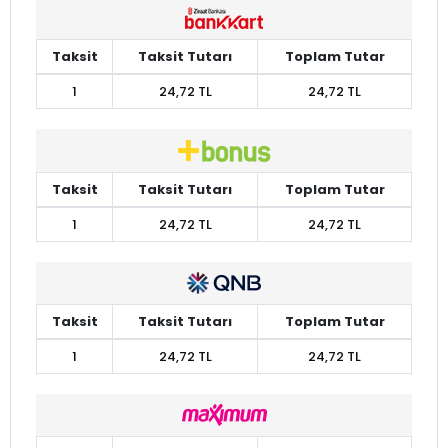
Taksit
Taksit Tutarı
Toplam Tutar
1
24,72 TL
24,72 TL
Taksit
Taksit Tutarı
Toplam Tutar
1
24,72 TL
24,72 TL
Taksit
Taksit Tutarı
Toplam Tutar
1
24,72 TL
24,72 TL