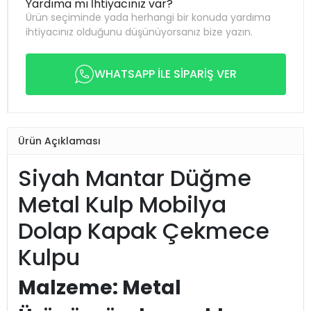
Yardıma mı İhtiyacınız var?
Ürün seçiminde yada herhangi bir konuda yardıma
ihtiyacınız olduğunu düşünüyorsanız bize yazın.
WHATSAPP İLE SİPARİŞ VER
Ürün Açıklaması
Siyah Mantar Düğme
Metal Kulp Mobilya
Dolap Kapak Çekmece
Kulpu
Malzeme: Metal