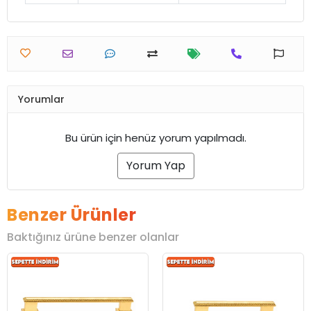
Yorumlar
Bu ürün için henüz yorum yapılmadı.
Yorum Yap
Benzer Ürünler
Baktığınız ürüne benzer olanlar