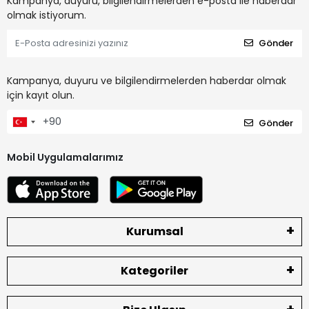
Kampanya, duyuru, bilgilendirmelerden e-posta ile haberdar
olmak istiyorum.
Gönder
Kampanya, duyuru ve bilgilendirmelerden haberdar olmak
için kayıt olun.
Gönder
Mobil Uygulamalarımız
Kurumsal
Kategoriler