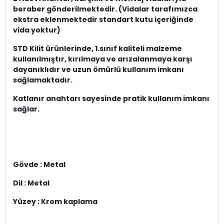
beraber gönderilmektedir. (Vidalar tarafımızca
ekstra eklenmektedir standart kutu içeriğinde
vida yoktur)
STD Kilit ürünlerinde, 1.sınıf kaliteli malzeme
kullanılmıştır, kırılmaya ve arızalanmaya karşı
dayanıklıdır ve uzun ömürlü kullanım imkanı
sağlamaktadır.
Katlanır anahtarı sayesinde pratik kullanım imkanı
sağlar.
Gövde : Metal
Dil : Metal
Yüzey : Krom kaplama