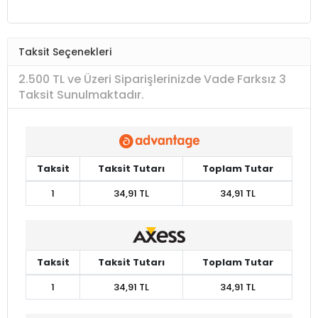
Taksit Seçenekleri
2.500 TL ve Üzeri Siparişlerinizde Vade Farksız 3
Taksit Sunulmaktadır.
Taksit
Taksit Tutarı
Toplam Tutar
1
34,91 TL
34,91 TL
Taksit
Taksit Tutarı
Toplam Tutar
1
34,91 TL
34,91 TL