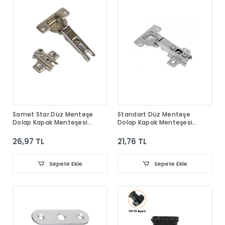
Samet Star Düz Menteşe
Standart Düz Menteşe
Dolap Kapak Menteşesi
Dolap Kapak Menteşesi
Taban Dahil
Taban Dahil
26,97 TL
21,76 TL
Sepete Ekle
Sepete Ekle