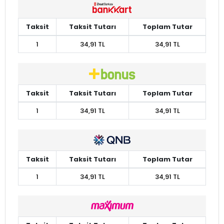
Taksit
Taksit Tutarı
Toplam Tutar
1
34,91 TL
34,91 TL
Taksit
Taksit Tutarı
Toplam Tutar
1
34,91 TL
34,91 TL
Taksit
Taksit Tutarı
Toplam Tutar
1
34,91 TL
34,91 TL