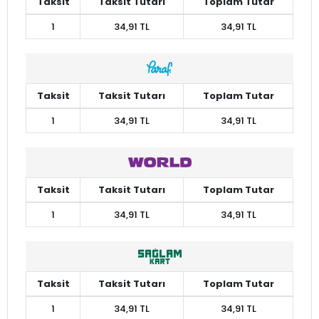
Taksit
Taksit Tutarı
Toplam Tutar
1
34,91 TL
34,91 TL
Taksit
Taksit Tutarı
Toplam Tutar
1
34,91 TL
34,91 TL
Taksit
Taksit Tutarı
Toplam Tutar
1
34,91 TL
34,91 TL
Taksit
Taksit Tutarı
Toplam Tutar
1
34,91 TL
34,91 TL