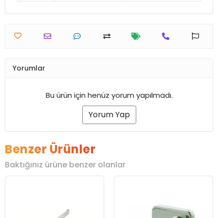
Yorumlar
Bu ürün için henüz yorum yapılmadı.
Yorum Yap
Benzer Ürünler
Baktığınız ürüne benzer olanlar