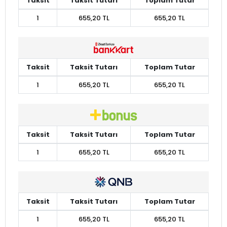
Taksit
Taksit Tutarı
Toplam Tutar
1
655,20 TL
655,20 TL
Taksit
Taksit Tutarı
Toplam Tutar
1
655,20 TL
655,20 TL
Taksit
Taksit Tutarı
Toplam Tutar
1
655,20 TL
655,20 TL
Taksit
Taksit Tutarı
Toplam Tutar
1
655,20 TL
655,20 TL