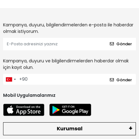
Kampanya, duyuru, bilgilendirmelerden e-posta ile haberdar
olmak istiyorum.
Gönder
Kampanya, duyuru ve bilgilendirmelerden haberdar olmak
için kayıt olun.
Gönder
Mobil Uygulamalarımız
Kurumsal