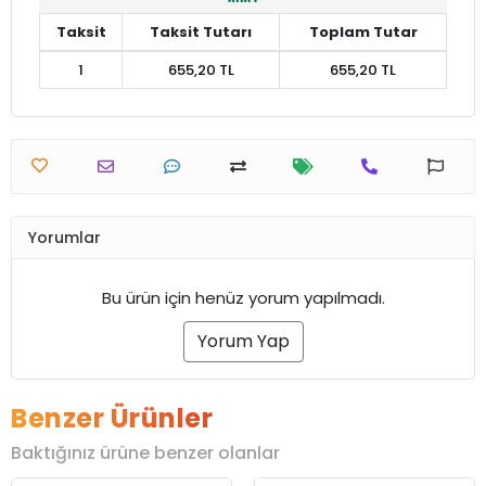
Taksit
Taksit Tutarı
Toplam Tutar
1
655,20 TL
655,20 TL
Yorumlar
Bu ürün için henüz yorum yapılmadı.
Yorum Yap
Benzer Ürünler
Baktığınız ürüne benzer olanlar