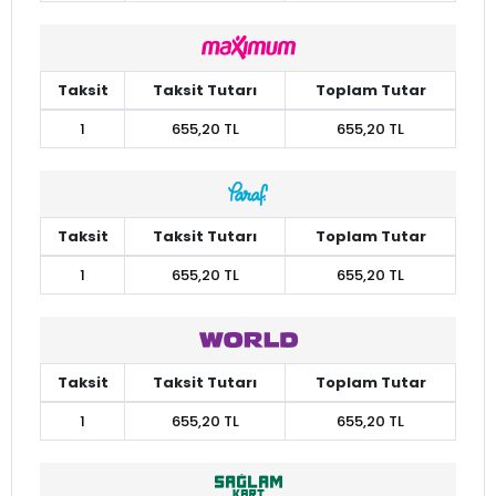
Taksit
Taksit Tutarı
Toplam Tutar
1
655,20 TL
655,20 TL
Taksit
Taksit Tutarı
Toplam Tutar
1
655,20 TL
655,20 TL
Taksit
Taksit Tutarı
Toplam Tutar
1
655,20 TL
655,20 TL