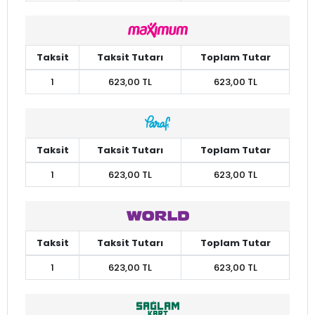
Taksit
Taksit Tutarı
Toplam Tutar
1
623,00 TL
623,00 TL
Taksit
Taksit Tutarı
Toplam Tutar
1
623,00 TL
623,00 TL
Taksit
Taksit Tutarı
Toplam Tutar
1
623,00 TL
623,00 TL