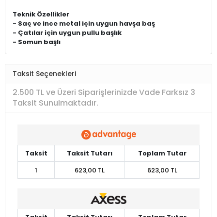
Teknik Özellikler
- Saç ve ince metal için uygun havşa baş
- Çatılar için uygun pullu başlık
- Somun başlı
Taksit Seçenekleri
2.500 TL ve Üzeri Siparişlerinizde Vade Farksız 3
Taksit Sunulmaktadır.
Taksit
Taksit Tutarı
Toplam Tutar
1
623,00 TL
623,00 TL