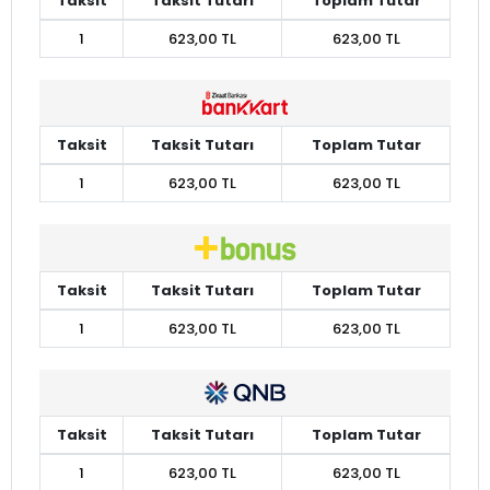
Taksit
Taksit Tutarı
Toplam Tutar
1
623,00 TL
623,00 TL
Taksit
Taksit Tutarı
Toplam Tutar
1
623,00 TL
623,00 TL
Taksit
Taksit Tutarı
Toplam Tutar
1
623,00 TL
623,00 TL
Taksit
Taksit Tutarı
Toplam Tutar
1
623,00 TL
623,00 TL