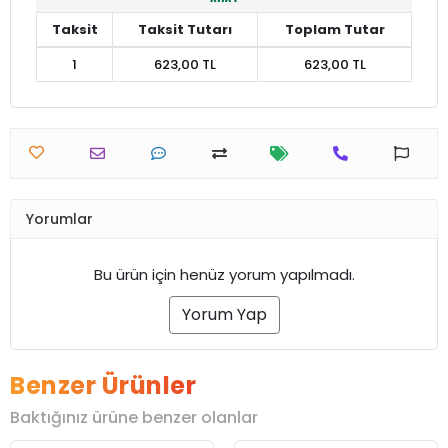
Taksit
Taksit Tutarı
Toplam Tutar
1
623,00 TL
623,00 TL
Yorumlar
Bu ürün için henüz yorum yapılmadı.
Yorum Yap
Benzer Ürünler
Baktığınız ürüne benzer olanlar