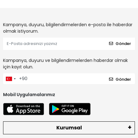
Kampanya, duyuru, bilgilendirmelerden e-posta ile haberdar
olmak istiyorum.
Gönder
Kampanya, duyuru ve bilgilendirmelerden haberdar olmak
için kayıt olun.
Gönder
Mobil Uygulamalarımız
Kurumsal