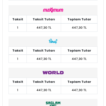
Taksit
Taksit Tutarı
Toplam Tutar
1
447,30 TL
447,30 TL
Taksit
Taksit Tutarı
Toplam Tutar
1
447,30 TL
447,30 TL
Taksit
Taksit Tutarı
Toplam Tutar
1
447,30 TL
447,30 TL