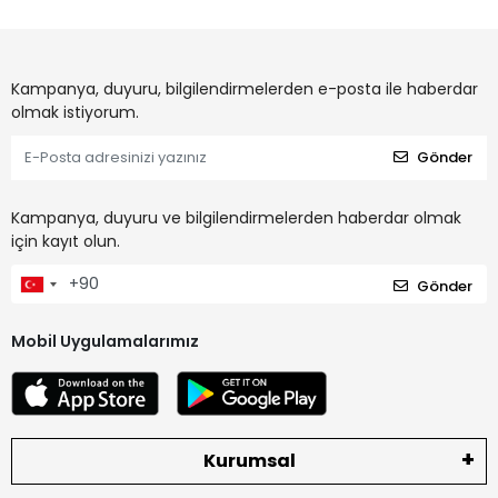
Kampanya, duyuru, bilgilendirmelerden e-posta ile haberdar
olmak istiyorum.
Gönder
Kampanya, duyuru ve bilgilendirmelerden haberdar olmak
için kayıt olun.
Gönder
Mobil Uygulamalarımız
Kurumsal