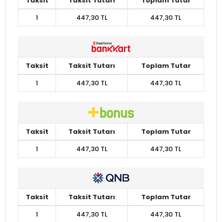
Taksit
Taksit Tutarı
Toplam Tutar
1
447,30 TL
447,30 TL
Taksit
Taksit Tutarı
Toplam Tutar
1
447,30 TL
447,30 TL
Taksit
Taksit Tutarı
Toplam Tutar
1
447,30 TL
447,30 TL
Taksit
Taksit Tutarı
Toplam Tutar
1
447,30 TL
447,30 TL