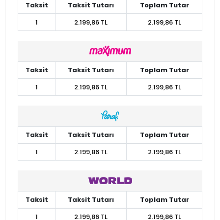
Taksit
Taksit Tutarı
Toplam Tutar
1
2.199,86 TL
2.199,86 TL
Taksit
Taksit Tutarı
Toplam Tutar
1
2.199,86 TL
2.199,86 TL
Taksit
Taksit Tutarı
Toplam Tutar
1
2.199,86 TL
2.199,86 TL
Taksit
Taksit Tutarı
Toplam Tutar
1
2.199,86 TL
2.199,86 TL