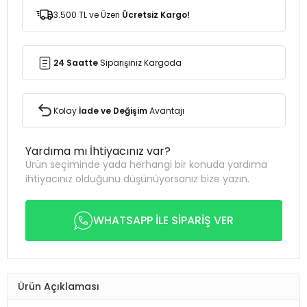
3.500 TL ve Üzeri
Ücretsiz Kargo!
24 Saatte
Siparişiniz Kargoda
Kolay
İade ve Değişim
Avantajı
Yardıma mı İhtiyacınız var?
Ürün seçiminde yada herhangi bir konuda yardıma
ihtiyacınız olduğunu düşünüyorsanız bize yazın.
WHATSAPP İLE SİPARİŞ VER
Ürün Açıklaması