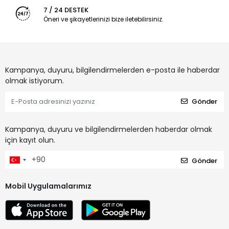
7 / 24 DESTEK
Öneri ve şikayetlerinizi bize iletebilirsiniz.
Kampanya, duyuru, bilgilendirmelerden e-posta ile haberdar
olmak istiyorum.
Gönder
Kampanya, duyuru ve bilgilendirmelerden haberdar olmak
için kayıt olun.
Gönder
Mobil Uygulamalarımız