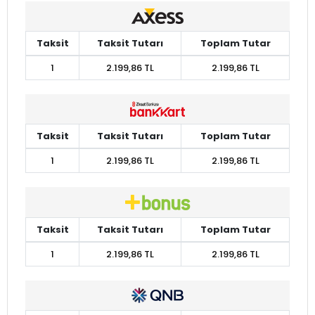
Taksit
Taksit Tutarı
Toplam Tutar
1
2.199,86 TL
2.199,86 TL
Taksit
Taksit Tutarı
Toplam Tutar
1
2.199,86 TL
2.199,86 TL
Taksit
Taksit Tutarı
Toplam Tutar
1
2.199,86 TL
2.199,86 TL