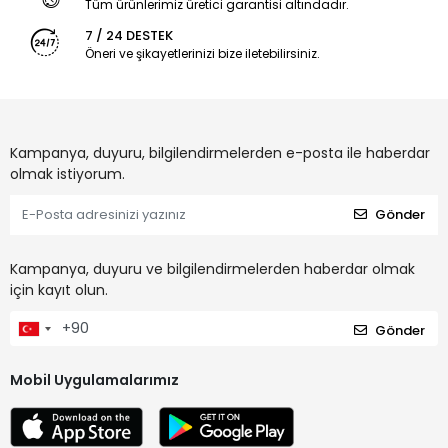
Tüm ürünlerimiz üretici garantisi altındadır.
7 / 24 DESTEK
Öneri ve şikayetlerinizi bize iletebilirsiniz.
Kampanya, duyuru, bilgilendirmelerden e-posta ile haberdar
olmak istiyorum.
Gönder
Kampanya, duyuru ve bilgilendirmelerden haberdar olmak
için kayıt olun.
Gönder
Mobil Uygulamalarımız