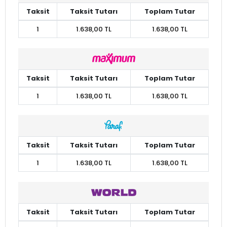
Taksit
Taksit Tutarı
Toplam Tutar
1
1.638,00 TL
1.638,00 TL
Taksit
Taksit Tutarı
Toplam Tutar
1
1.638,00 TL
1.638,00 TL
Taksit
Taksit Tutarı
Toplam Tutar
1
1.638,00 TL
1.638,00 TL
Taksit
Taksit Tutarı
Toplam Tutar