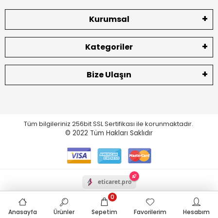
Kurumsal
Kategoriler
Bize Ulaşın
Tüm bilgileriniz 256bit SSL Sertifikası ile korunmaktadır.
© 2022
Tüm Hakları Saklıdır
eticaret.pro
0
Anasayfa
Ürünler
Sepetim
Favorilerim
Hesabım