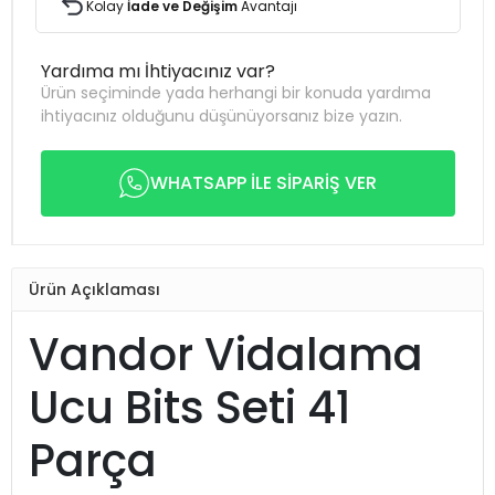
Kolay
İade ve Değişim
Avantajı
Yardıma mı İhtiyacınız var?
Ürün seçiminde yada herhangi bir konuda yardıma
ihtiyacınız olduğunu düşünüyorsanız bize yazın.
WHATSAPP İLE SİPARİŞ VER
Ürün Açıklaması
Vandor Vidalama
Ucu Bits Seti 41
Parça