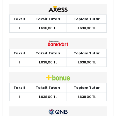
Taksit
Taksit Tutarı
Toplam Tutar
1
1.638,00 TL
1.638,00 TL
Taksit
Taksit Tutarı
Toplam Tutar
1
1.638,00 TL
1.638,00 TL
Taksit
Taksit Tutarı
Toplam Tutar
1
1.638,00 TL
1.638,00 TL