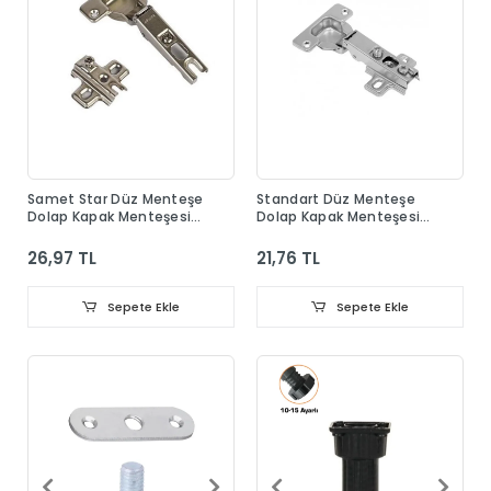
Samet Star Düz Menteşe
Standart Düz Menteşe
Dolap Kapak Menteşesi
Dolap Kapak Menteşesi
Taban Dahil
Taban Dahil
26,97 TL
21,76 TL
Sepete Ekle
Sepete Ekle