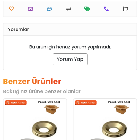
Yorumlar
Bu ürün için henüz yorum yapılmadı.
Yorum Yap
Benzer Ürünler
Baktığınız ürüne benzer olanlar