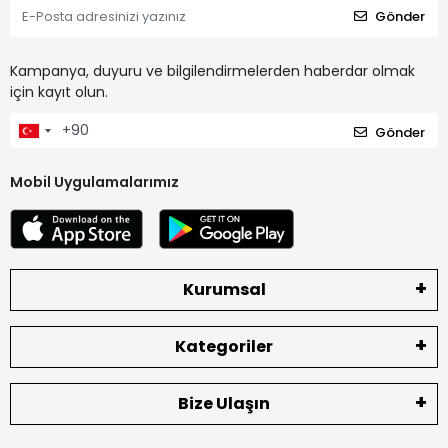
Gönder
Kampanya, duyuru ve bilgilendirmelerden haberdar olmak
için kayıt olun.
Gönder
Mobil Uygulamalarımız
Kurumsal
Kategoriler
Bize Ulaşın