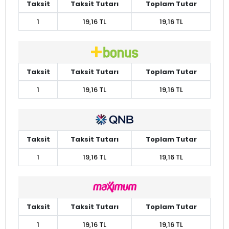
Taksit
Taksit Tutarı
Toplam Tutar
1
19,16 TL
19,16 TL
Taksit
Taksit Tutarı
Toplam Tutar
1
19,16 TL
19,16 TL
Taksit
Taksit Tutarı
Toplam Tutar
1
19,16 TL
19,16 TL
Taksit
Taksit Tutarı
Toplam Tutar
1
19,16 TL
19,16 TL