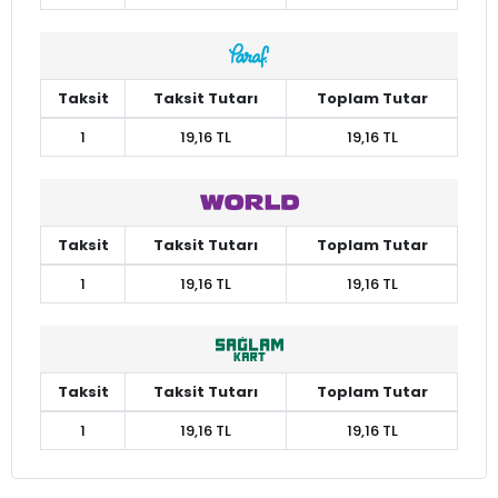
Taksit
Taksit Tutarı
Toplam Tutar
1
19,16 TL
19,16 TL
Taksit
Taksit Tutarı
Toplam Tutar
1
19,16 TL
19,16 TL
Taksit
Taksit Tutarı
Toplam Tutar
1
19,16 TL
19,16 TL