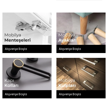
Alışverişe Başla
Alışverişe Başla
Alışverişe Başla
Alışverişe Başla