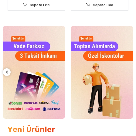
Sepete Ekle
Sepete Ekle
Yeni Ürünler