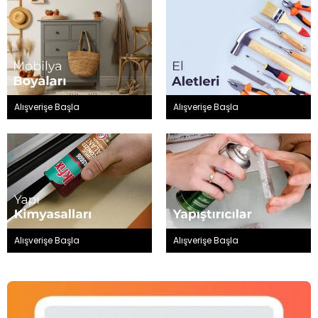
Alışverişe Başla
Alışverişe Başla
Alışverişe Başla
Alışverişe Başla