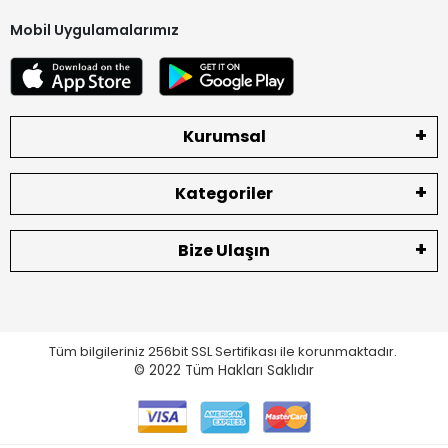
Mobil Uygulamalarımız
Kurumsal
Kategoriler
Bize Ulaşın
Tüm bilgileriniz 256bit SSL Sertifikası ile korunmaktadır.
© 2022
Tüm Hakları Saklıdır