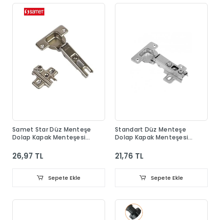
Samet Star Düz Menteşe
Standart Düz Menteşe
Dolap Kapak Menteşesi
Dolap Kapak Menteşesi
Taban Dahil
Taban Dahil
26,97 TL
21,76 TL
Sepete Ekle
Sepete Ekle