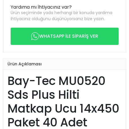
Yardıma mı İhtiyacınız var?
Ürün seçiminde yada herhangi bir konuda yardıma
ihtiyacınız olduğunu düşünüyorsanız bize yazın.
WHATSAPP İLE SİPARİŞ VER
Ürün Açıklaması
Bay-Tec MU0520
Sds Plus Hilti
Matkap Ucu 14x450
Paket 40 Adet