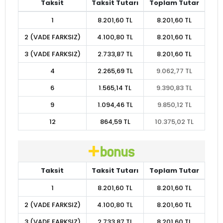
Taksit
Taksit Tutarı
Toplam Tutar
1
8.201,60 TL
8.201,60 TL
2 (VADE FARKSIZ)
4.100,80 TL
8.201,60 TL
3 (VADE FARKSIZ)
2.733,87 TL
8.201,60 TL
4
2.265,69 TL
9.062,77 TL
6
1.565,14 TL
9.390,83 TL
9
1.094,46 TL
9.850,12 TL
12
864,59 TL
10.375,02 TL
Taksit
Taksit Tutarı
Toplam Tutar
1
8.201,60 TL
8.201,60 TL
2 (VADE FARKSIZ)
4.100,80 TL
8.201,60 TL
3 (VADE FARKSIZ)
2.733,87 TL
8.201,60 TL