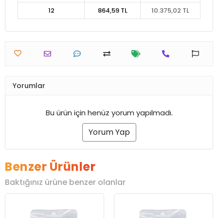
12
864,59 TL
10.375,02 TL
Yorumlar
Bu ürün için henüz yorum yapılmadı.
Yorum Yap
Benzer Ürünler
Baktığınız ürüne benzer olanlar