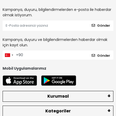
Kampanya, duyuru, bilgilendirmelerden e-posta ile haberdar
olmak istiyorum.
Gönder
Kampanya, duyuru ve bilgilendirmelerden haberdar olmak
için kayıt olun.
Gönder
Mobil Uygulamalarımız
Kurumsal
Kategoriler