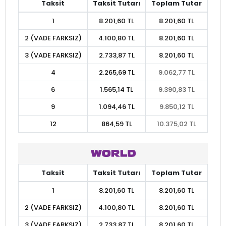
Taksit
Taksit Tutarı
Toplam Tutar
1
8.201,60 TL
8.201,60 TL
2 (VADE FARKSIZ)
4.100,80 TL
8.201,60 TL
3 (VADE FARKSIZ)
2.733,87 TL
8.201,60 TL
4
2.265,69 TL
9.062,77 TL
6
1.565,14 TL
9.390,83 TL
9
1.094,46 TL
9.850,12 TL
12
864,59 TL
10.375,02 TL
Taksit
Taksit Tutarı
Toplam Tutar
1
8.201,60 TL
8.201,60 TL
2 (VADE FARKSIZ)
4.100,80 TL
8.201,60 TL
3 (VADE FARKSIZ)
2.733,87 TL
8.201,60 TL