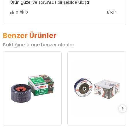
Ürün güzel ve sorunsuz bir şekilde ulaştı
0
0
Bildir
Benzer Ürünler
Baktığınız ürüne benzer olanlar