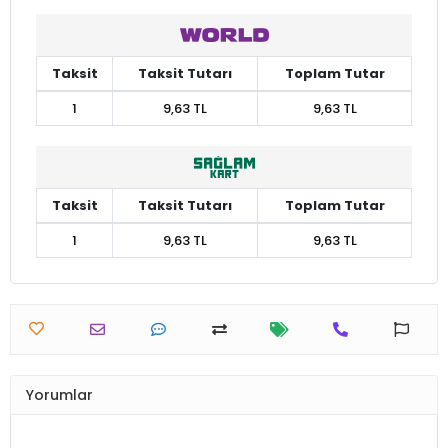
Taksit
Taksit Tutarı
Toplam Tutar
1
9,63 TL
9,63 TL
Taksit
Taksit Tutarı
Toplam Tutar
1
9,63 TL
9,63 TL
Yorumlar