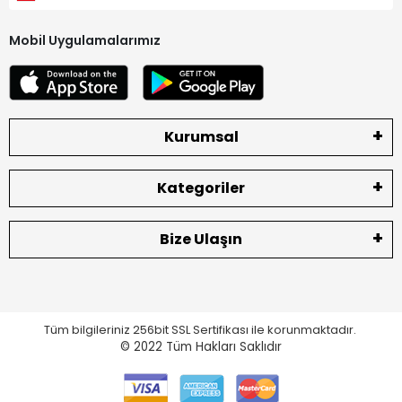
Mobil Uygulamalarımız
Kurumsal
Kategoriler
Bize Ulaşın
Tüm bilgileriniz 256bit SSL Sertifikası ile korunmaktadır.
© 2022
Tüm Hakları Saklıdır