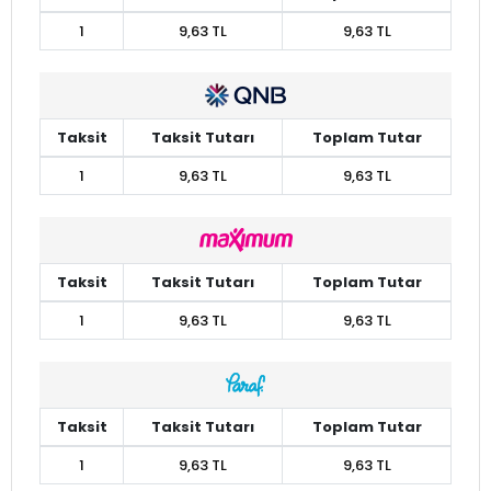
1
9,63 TL
9,63 TL
Taksit
Taksit Tutarı
Toplam Tutar
1
9,63 TL
9,63 TL
Taksit
Taksit Tutarı
Toplam Tutar
1
9,63 TL
9,63 TL
Taksit
Taksit Tutarı
Toplam Tutar
1
9,63 TL
9,63 TL