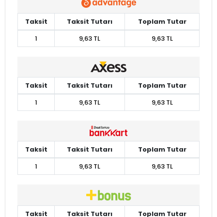
Taksit
Taksit Tutarı
Toplam Tutar
1
9,63 TL
9,63 TL
Taksit
Taksit Tutarı
Toplam Tutar
1
9,63 TL
9,63 TL
Taksit
Taksit Tutarı
Toplam Tutar
1
9,63 TL
9,63 TL
Taksit
Taksit Tutarı
Toplam Tutar