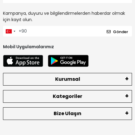
Kampanya, duyuru ve bilgilendirmelerden haberdar olmak
için kayıt olun.
Gönder
Mobil Uygulamalarımız
Kurumsal
Kategoriler
Bize Ulaşın