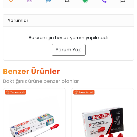
Yorumlar
Bu ürün için henüz yorum yapılmadı.
Yorum Yap
Benzer Ürünler
Baktığınız ürüne benzer olanlar