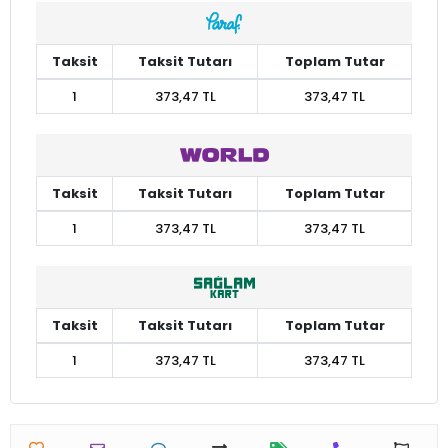
Taksit
Taksit Tutarı
Toplam Tutar
1
373,47 TL
373,47 TL
Taksit
Taksit Tutarı
Toplam Tutar
1
373,47 TL
373,47 TL
Taksit
Taksit Tutarı
Toplam Tutar
1
373,47 TL
373,47 TL