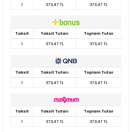
1
373,47 TL
373,47 TL
Taksit
Taksit Tutarı
Toplam Tutar
1
373,47 TL
373,47 TL
Taksit
Taksit Tutarı
Toplam Tutar
1
373,47 TL
373,47 TL
Taksit
Taksit Tutarı
Toplam Tutar
1
373,47 TL
373,47 TL